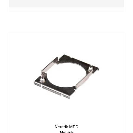
Neutrik MFD
Neutrik