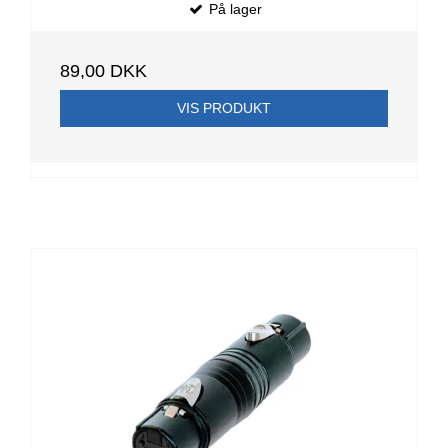
På lager
89,00 DKK
VIS PRODUKT