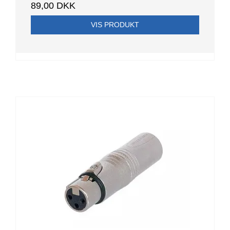
89,00 DKK
VIS PRODUKT