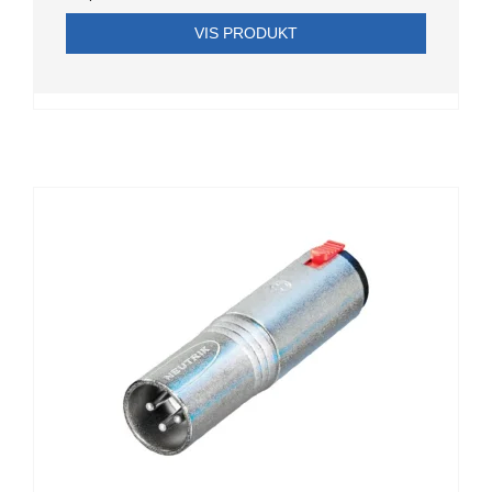
VIS PRODUKT