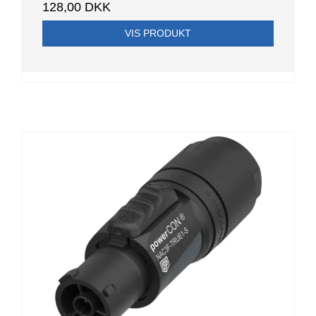
128,00 DKK
VIS PRODUKT