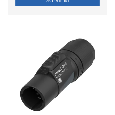
VIS PRODUKT