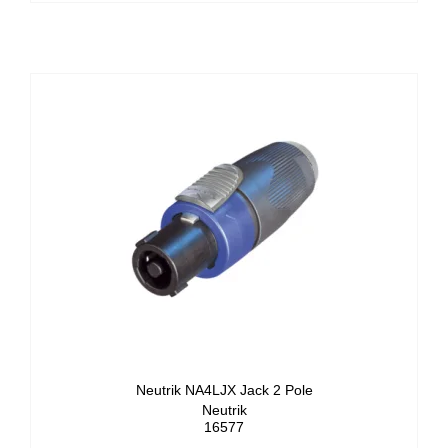
Neutrik NA4LJX Jack 2 Pole
Neutrik
16577