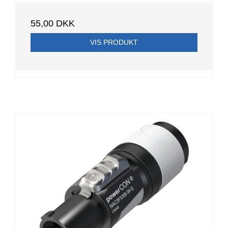
55,00 DKK
VIS PRODUKT