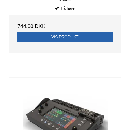
På lager
744,00 DKK
VIS PRODUKT