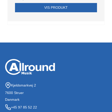
VIS PRODUKT
Kjeldsmarkvej 2
7600 Struer
Danmark
+45 97 85 52 22