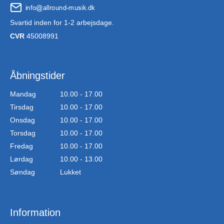
Svartid inden for 1-2 arbejsdage.
CVR
45008991
Åbningstider
Mandag
10.00 - 17.00
Tirsdag
10.00 - 17.00
Onsdag
10.00 - 17.00
Torsdag
10.00 - 17.00
Fredag
10.00 - 17.00
Lørdag
10.00 - 13.00
Søndag
Lukket
Information