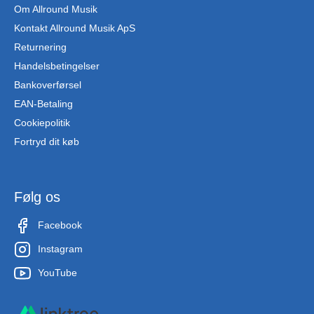
Om Allround Musik
Kontakt Allround Musik ApS
Returnering
Handelsbetingelser
Bankoverførsel
EAN-Betaling
Cookiepolitik
Fortryd dit køb
Følg os
Facebook
Instagram
YouTube