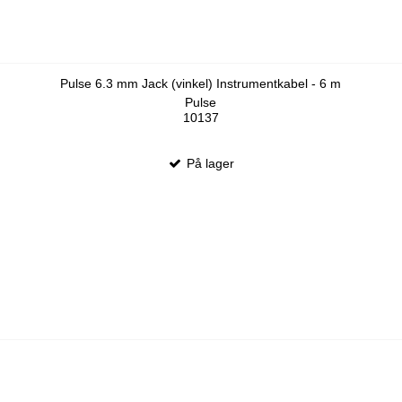
Pulse 6.3 mm Jack (vinkel) Instrumentkabel - 6 m
Pulse
10137
På lager