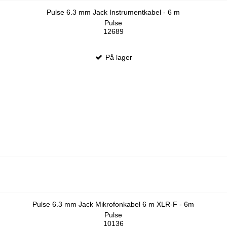
Pulse 6.3 mm Jack Instrumentkabel - 6 m
Pulse
12689
På lager
Pulse 6.3 mm Jack Mikrofonkabel 6 m XLR-F - 6m
Pulse
10136