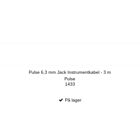
Pulse 6,3 mm Jack Instrumentkabel - 3 m
Pulse
1433
På lager