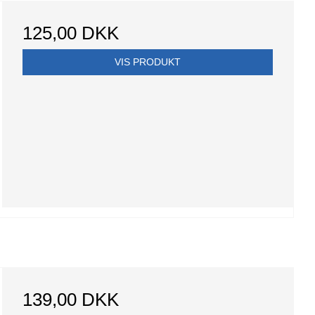
125,00 DKK
VIS PRODUKT
139,00 DKK