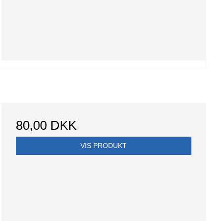
80,00 DKK
VIS PRODUKT