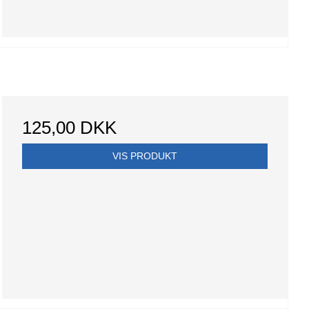
125,00 DKK
VIS PRODUKT