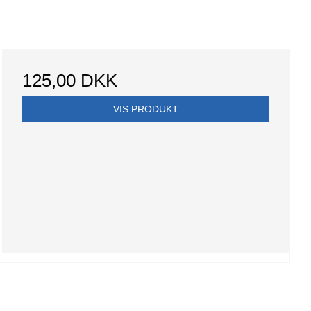
125,00 DKK
VIS PRODUKT