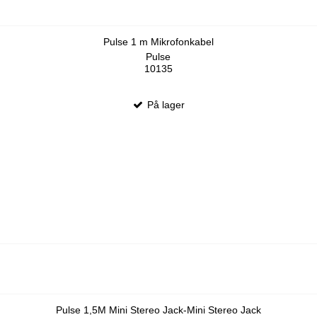
Pulse 1 m Mikrofonkabel
Pulse
10135
På lager
Pulse 1,5M Mini Stereo Jack-Mini Stereo Jack