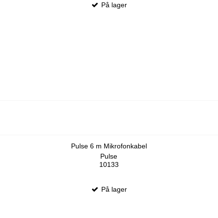
På lager
Pulse 6 m Mikrofonkabel
Pulse
10133
På lager