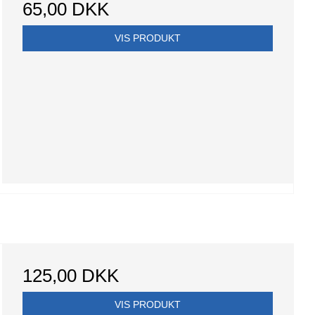
65,00 DKK
VIS PRODUKT
125,00 DKK
VIS PRODUKT