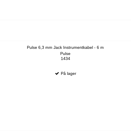
Pulse 6,3 mm Jack Instrumentkabel - 6 m
Pulse
1434
På lager