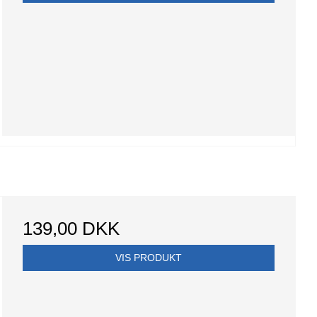
139,00 DKK
VIS PRODUKT