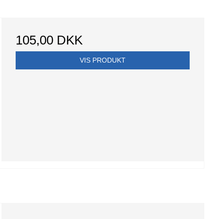
105,00 DKK
VIS PRODUKT