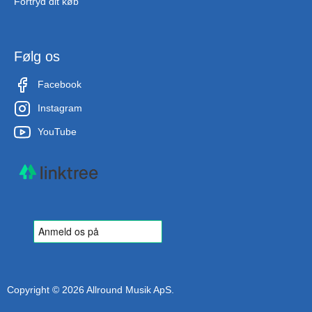
Fortryd dit køb
Følg os
Facebook
Instagram
YouTube
Copyright © 2026 Allround Musik ApS.