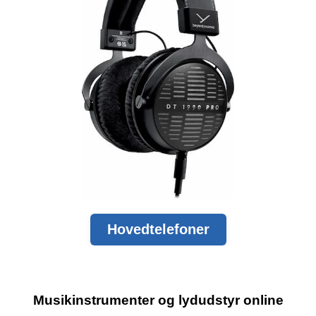
Hovedtelefoner
Musikinstrumenter og lydudstyr online