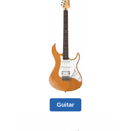
Guitar