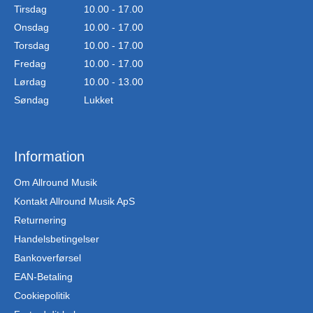
Tirsdag
10.00 - 17.00
Onsdag
10.00 - 17.00
Torsdag
10.00 - 17.00
Fredag
10.00 - 17.00
Lørdag
10.00 - 13.00
Søndag
Lukket
Information
Om Allround Musik
Kontakt Allround Musik ApS
Returnering
Handelsbetingelser
Bankoverførsel
EAN-Betaling
Cookiepolitik