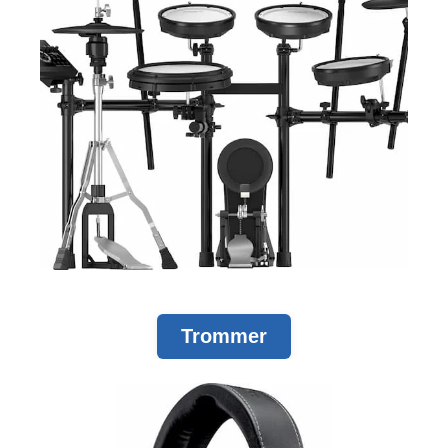
Trommer