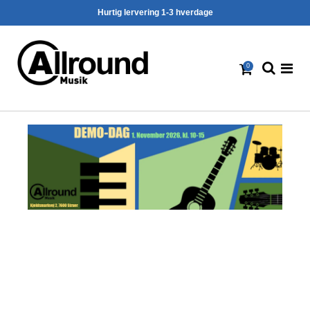
Hurtig lervering 1-3 hverdage
0