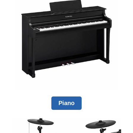
Piano