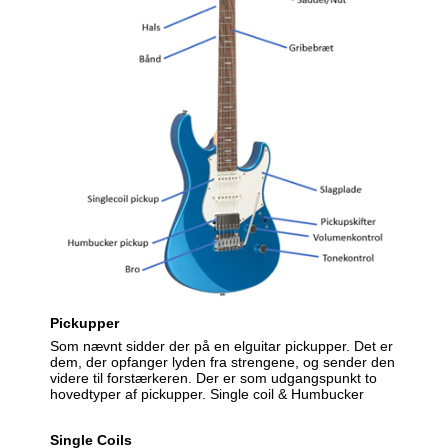
Pickupper
Som nævnt sidder der på en elguitar pickupper. Det er
dem, der opfanger lyden fra strengene, og sender den
videre til forstærkeren. Der er som udgangspunkt to
hovedtyper af pickupper. Single coil & Humbucker
Single Coils