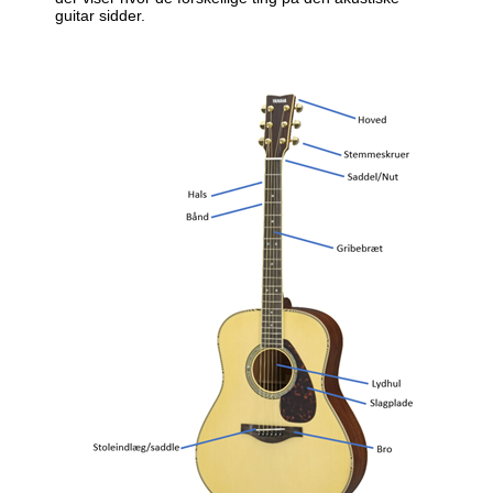
guitar sidder.