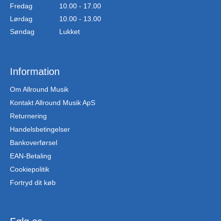
Fredag
10.00 - 17.00
Lørdag
10.00 - 13.00
Søndag
Lukket
Information
Om Allround Musik
Kontakt Allround Musik ApS
Returnering
Handelsbetingelser
Bankoverførsel
EAN-Betaling
Cookiepolitik
Fortryd dit køb