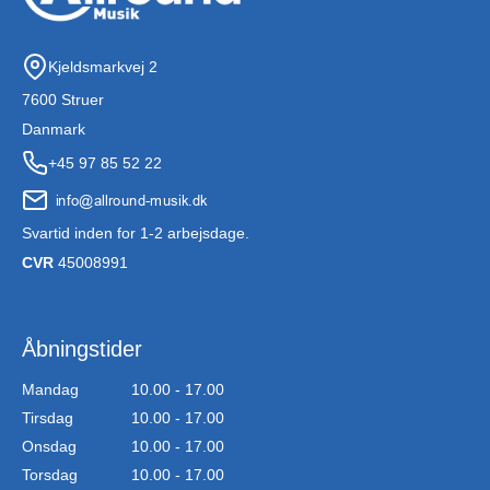
Kjeldsmarkvej 2
7600 Struer
Danmark
+45 97 85 52 22
Svartid inden for 1-2 arbejsdage.
CVR
45008991
Åbningstider
Mandag
10.00 - 17.00
Tirsdag
10.00 - 17.00
Onsdag
10.00 - 17.00
Torsdag
10.00 - 17.00