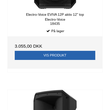
Electro-Voice EVIVA 12P aktiv 12" top
Electro-Voice
18435
På lager
3.055,00 DKK
VIS PRODUKT