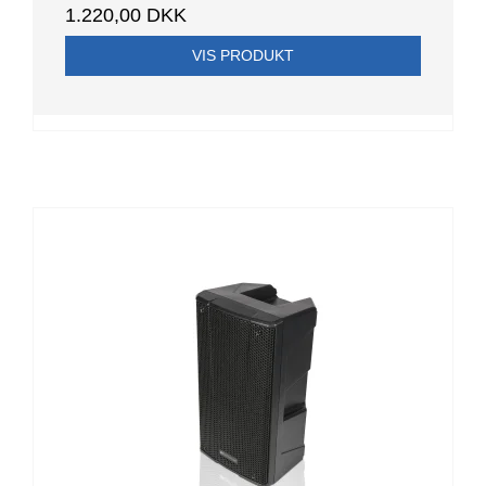
1.220,00 DKK
VIS PRODUKT