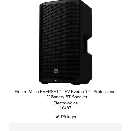
Electro-Voice EVERSE12 - EV Everse 12 - Professionel
12" Battery BT Speaker
Electro-Voice
16487
På lager