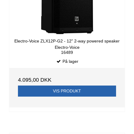
Electro-Voice ZLX12P-G2 - 12" 2-way powered speaker
Electro-Voice
16489
På lager
4.095,00 DKK
VIS PRODUKT