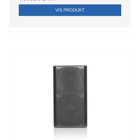
VIS PRODUKT