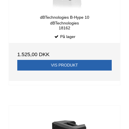
dBTechnologies B-Hype 10
dBTechnologies
18162
På lager
1.525,00 DKK
VIS PRODUKT