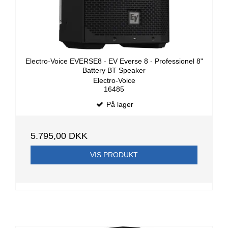
Electro-Voice EVERSE8 - EV Everse 8 - Professionel 8"
Battery BT Speaker
Electro-Voice
16485
På lager
5.795,00 DKK
VIS PRODUKT