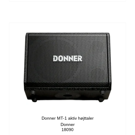
Donner MT-1 aktiv højttaler
Donner
18090