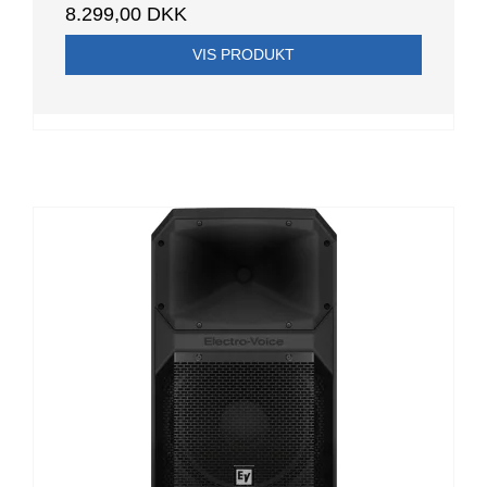
8.299,00 DKK
VIS PRODUKT