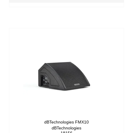
dBTechnologies FMX10
dBTechnologies