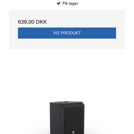
På lager
639,00 DKK
VIS PRODUKT