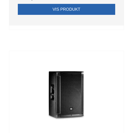
VIS PRODUKT