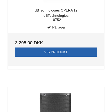
dBTechnologies OPERA 12
dBTechnologies
10752
På lager
3.295,00 DKK
VIS PRODUKT