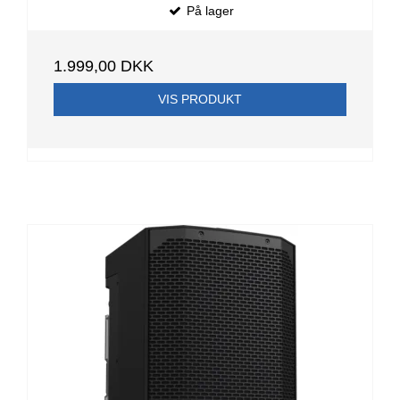
På lager
1.999,00 DKK
VIS PRODUKT