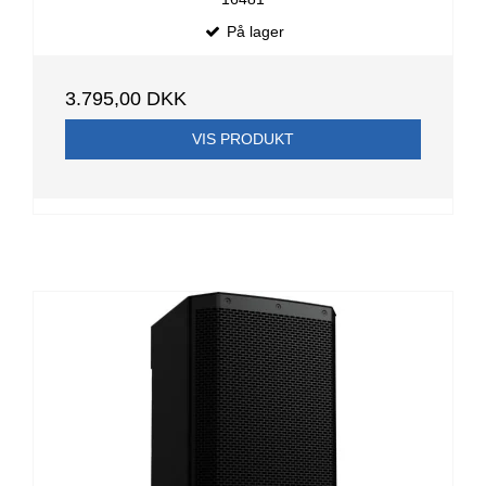
På lager
3.795,00 DKK
VIS PRODUKT