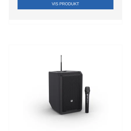
VIS PRODUKT