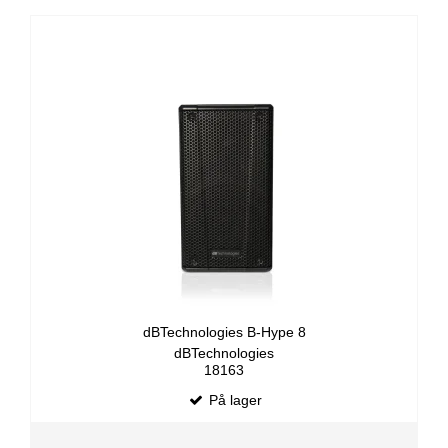
dBTechnologies B-Hype 8
dBTechnologies
18163
På lager