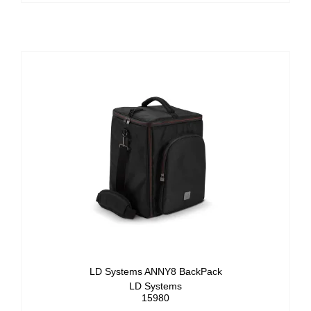
LD Systems ANNY8 BackPack
LD Systems
15980