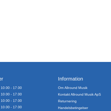
er
Information
10.00 - 17.00
Om Allround Musik
10.00 - 17.00
Kontakt Allround Musik ApS
10.00 - 17.00
Returnering
10.00 - 17.00
Handelsbetingelser