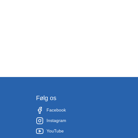
Følg os
Facebook
Instagram
YouTube