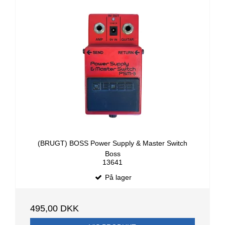
(BRUGT) BOSS Power Supply & Master Switch
Boss
13641
På lager
495,00 DKK