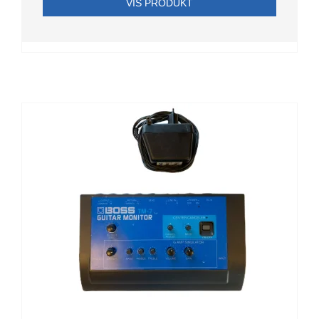
VIS PRODUKT