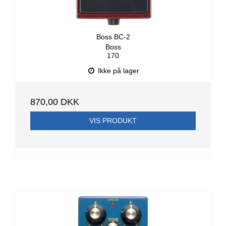
Boss BC-2
Boss
170
Ikke på lager
870,00 DKK
VIS PRODUKT