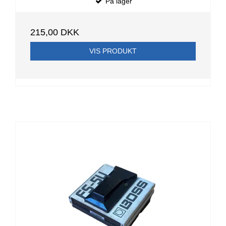
På lager
215,00 DKK
VIS PRODUKT