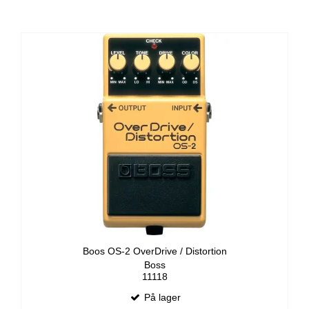
Boos OS-2 OverDrive / Distortion
Boss
11118
På lager