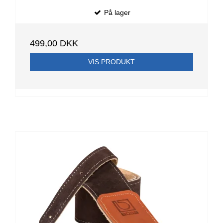
På lager
499,00 DKK
VIS PRODUKT