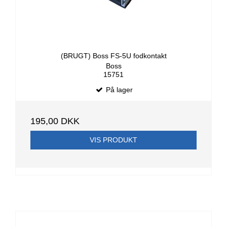
(BRUGT) Boss FS-5U fodkontakt
Boss
15751
På lager
195,00 DKK
VIS PRODUKT