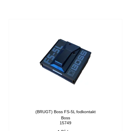
(BRUGT) Boss FS-5L fodkontakt
Boss
15749