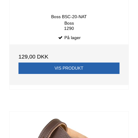
Boss BSC-20-NAT
Boss
1290
På lager
129,00 DKK
VIS PRODUKT