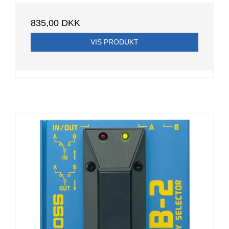
835,00 DKK
VIS PRODUKT