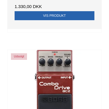
1.330,00 DKK
VIS PRODUKT
Udsolgt