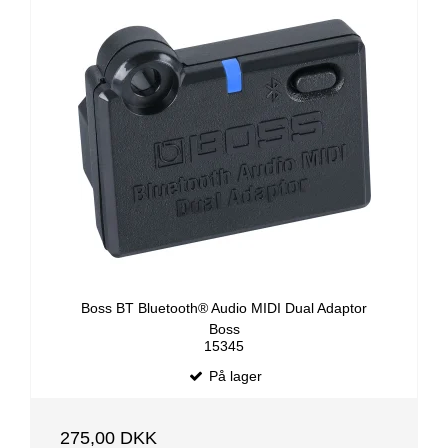
Boss BT Bluetooth® Audio MIDI Dual Adaptor
Boss
15345
På lager
275,00 DKK