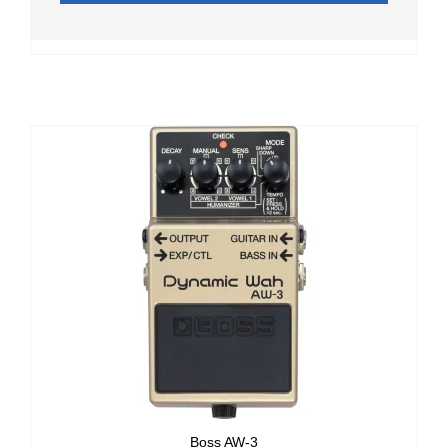
Boss AW-3