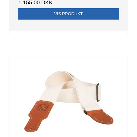
1.155,00 DKK
VIS PRODUKT