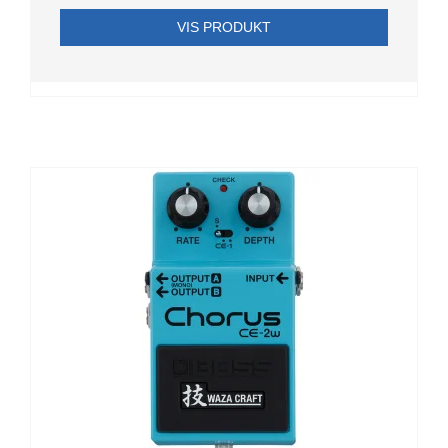
VIS PRODUKT