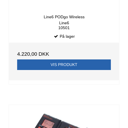
Line6 PODgo Wireless
Line6
10501
På lager
4.220,00 DKK
VIS PRODUKT