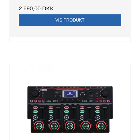
2.690,00 DKK
VIS PRODUKT