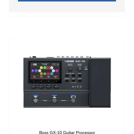
Boss GX-10 Guitar Processor