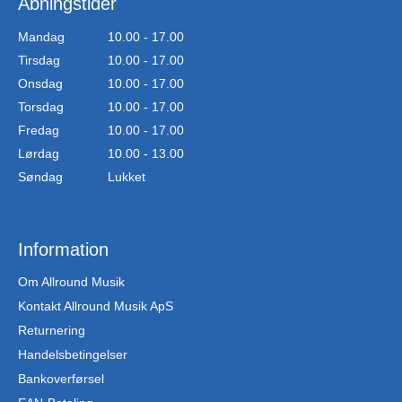
Åbningstider
Mandag
10.00 - 17.00
Tirsdag
10.00 - 17.00
Onsdag
10.00 - 17.00
Torsdag
10.00 - 17.00
Fredag
10.00 - 17.00
Lørdag
10.00 - 13.00
Søndag
Lukket
Information
Om Allround Musik
Kontakt Allround Musik ApS
Returnering
Handelsbetingelser
Bankoverførsel