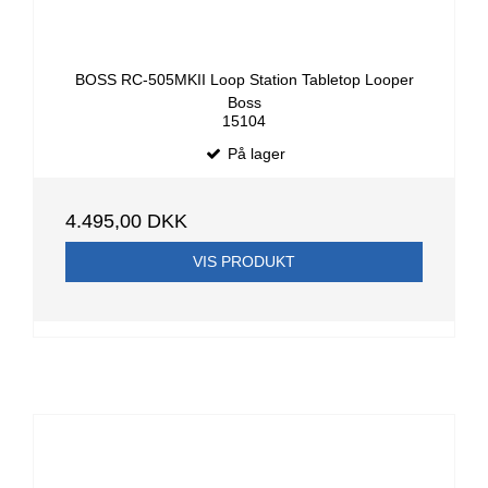
BOSS RC-505MKII Loop Station Tabletop Looper
Boss
15104
På lager
4.495,00 DKK
VIS PRODUKT