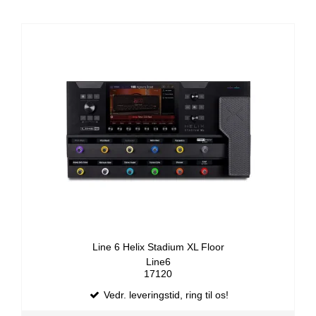
Line 6 Helix Stadium XL Floor
Line6
17120
Vedr. leveringstid, ring til os!