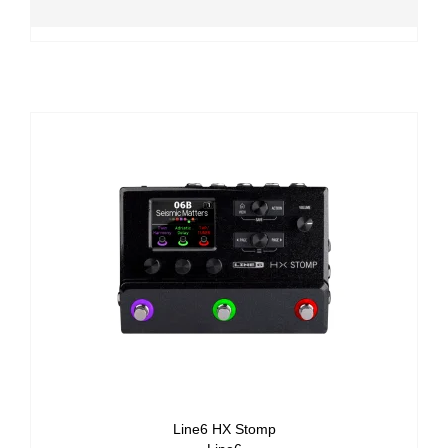
Line6 HX Stomp