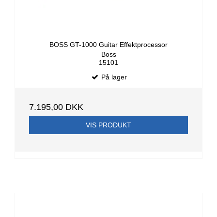
BOSS GT-1000 Guitar Effektprocessor
Boss
15101
På lager
7.195,00 DKK
VIS PRODUKT