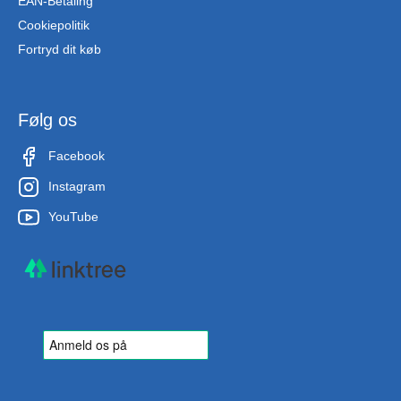
EAN-Betaling
Cookiepolitik
Fortryd dit køb
Følg os
Facebook
Instagram
YouTube