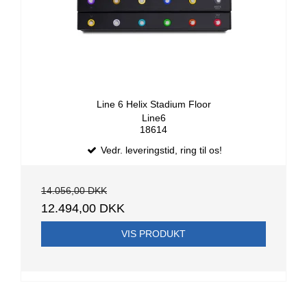
Line 6 Helix Stadium Floor
Line6
18614
Vedr. leveringstid, ring til os!
14.056,00 DKK
12.494,00 DKK
VIS PRODUKT