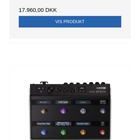
17.960,00 DKK
VIS PRODUKT