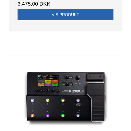
3.475,00 DKK
VIS PRODUKT