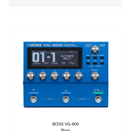
BOSS VG-800
Boss