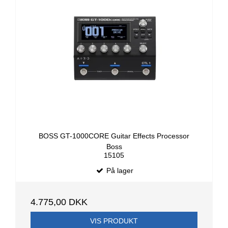
BOSS GT-1000CORE Guitar Effects Processor
Boss
15105
På lager
4.775,00 DKK
VIS PRODUKT