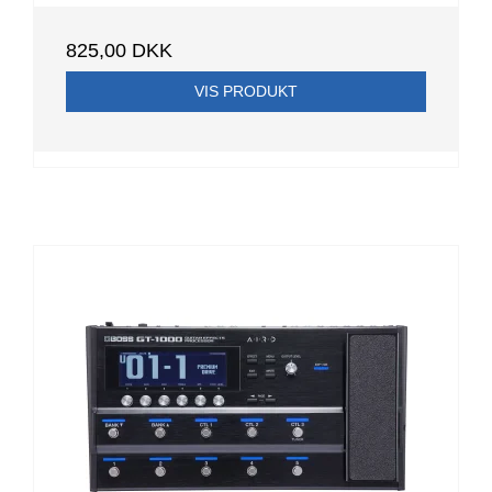
825,00 DKK
VIS PRODUKT