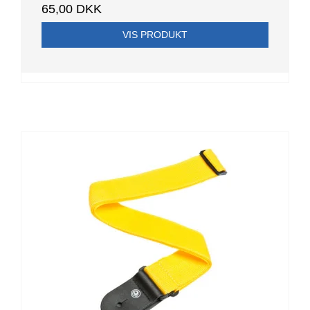
65,00 DKK
VIS PRODUKT