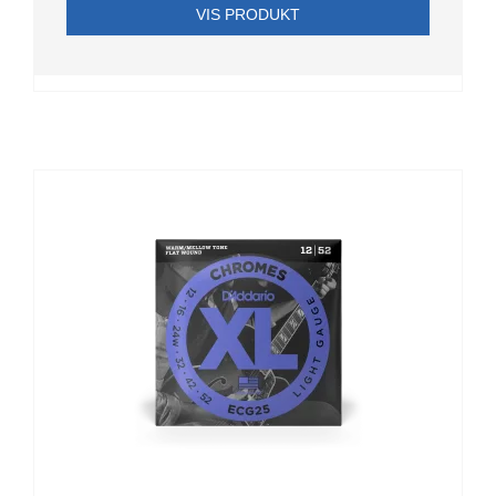
VIS PRODUKT