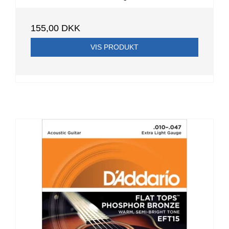
155,00 DKK
VIS PRODUKT