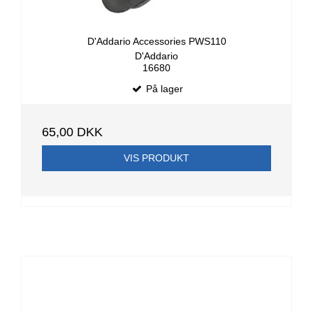
D'Addario Accessories PWS110
D'Addario
16680
På lager
65,00 DKK
VIS PRODUKT