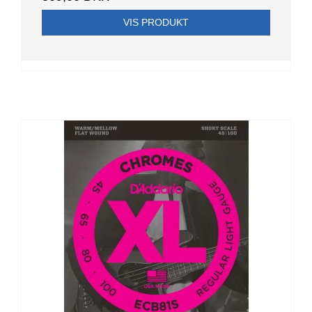
VIS PRODUKT