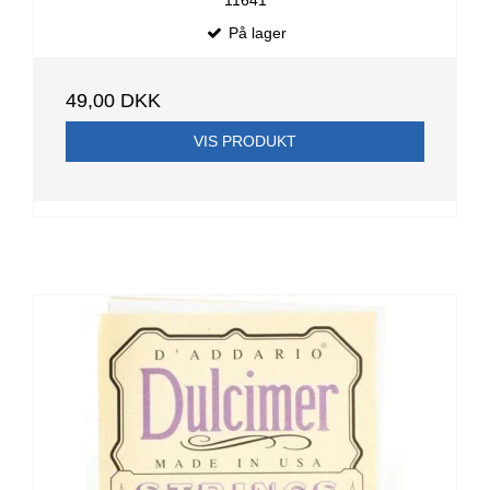
På lager
49,00 DKK
VIS PRODUKT