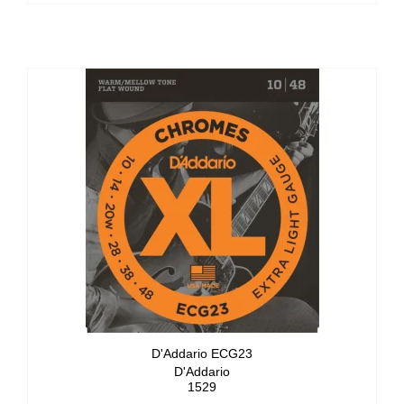
D'Addario ECG23
D'Addario
1529