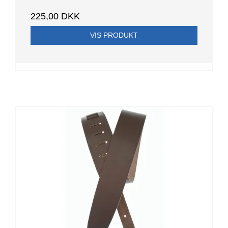
225,00 DKK
VIS PRODUKT