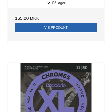
På lager
165,00 DKK
VIS PRODUKT