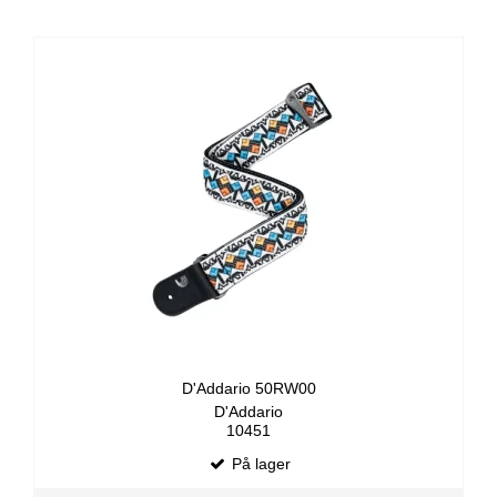
D'Addario 50RW00
D'Addario
10451
På lager