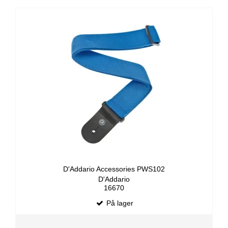
D'Addario Accessories PWS102
D'Addario
16670
På lager