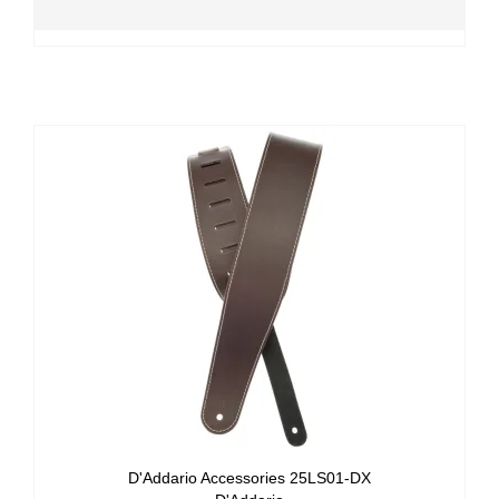
D'Addario Accessories 25LS01-DX