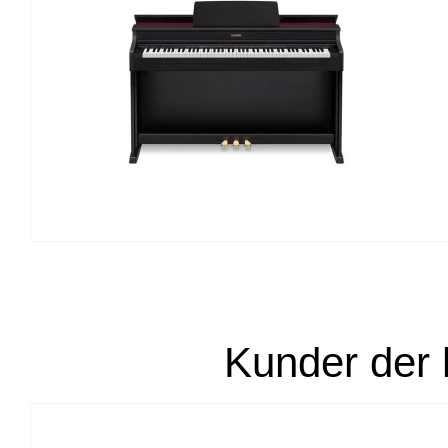
Kunder der 