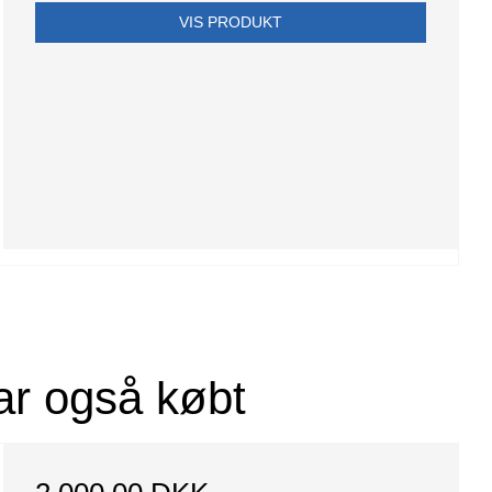
VIS PRODUKT
ar også købt