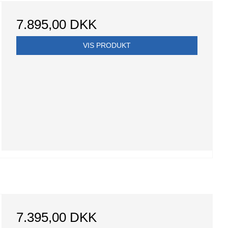
7.895,00 DKK
VIS PRODUKT
7.395,00 DKK