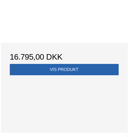
16.795,00 DKK
VIS PRODUKT