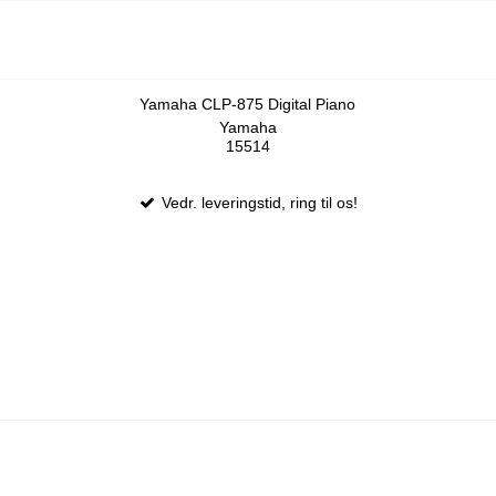
Yamaha CLP-875 Digital Piano
Yamaha
15514
Vedr. leveringstid, ring til os!