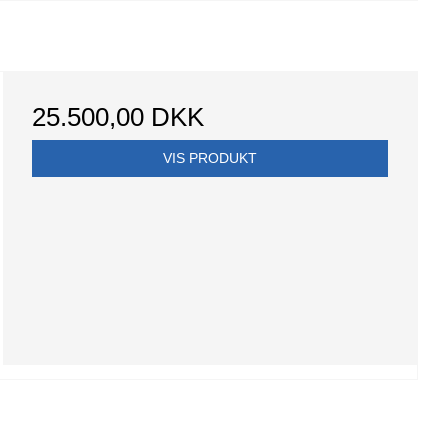
25.500,00 DKK
VIS PRODUKT