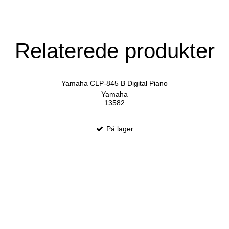
Relaterede produkter
Yamaha CLP-845 B Digital Piano
Yamaha
13582
På lager