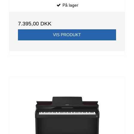
På lager
7.395,00 DKK
VIS PRODUKT