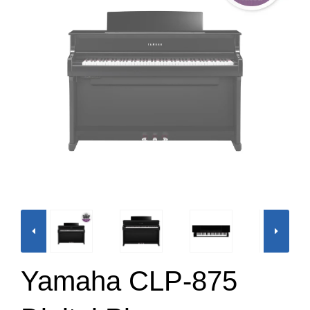
Yamaha CLP-875