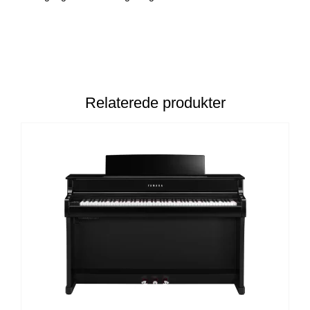
Relaterede produkter