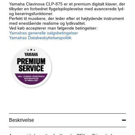
Yamaha Clavinova CLP-875 er et premium digitalt klaver, der
tilbyder en forbedret flygelspiloplevelse med avancerede lyd-
og berøringsfunktioner.
Perfekt til musikere, der leder efter et højtydende instrument
med enestående realisme og lydkvalitet.
Ved køb accepterer man følgende betingelser:
Yamahas generelle salgsbetingelser
Yamahas Databeskyttelsespolitik
Beskrivelse