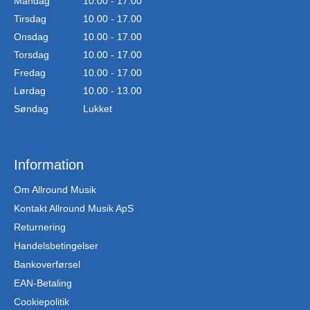
Mandag
10.00 - 17.00
Tirsdag
10.00 - 17.00
Onsdag
10.00 - 17.00
Torsdag
10.00 - 17.00
Fredag
10.00 - 17.00
Lørdag
10.00 - 13.00
Søndag
Lukket
Information
Om Allround Musik
Kontakt Allround Musik ApS
Returnering
Handelsbetingelser
Bankoverførsel
EAN-Betaling
Cookiepolitik