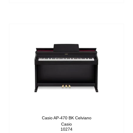
Casio AP-470 BK Celviano
Casio
10274