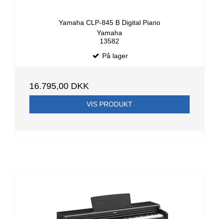
Yamaha CLP-845 B Digital Piano
Yamaha
13582
På lager
16.795,00 DKK
VIS PRODUKT