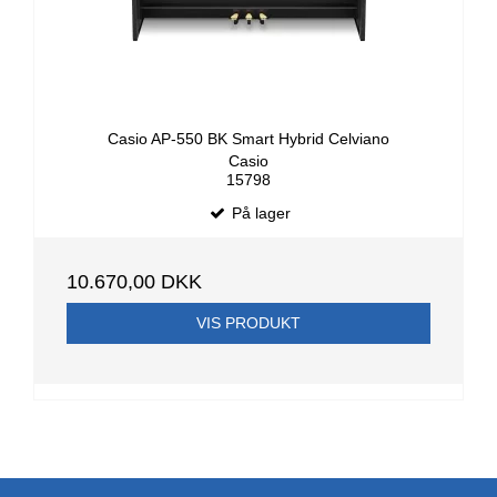
Casio AP-550 BK Smart Hybrid Celviano
Casio
15798
På lager
10.670,00 DKK
VIS PRODUKT