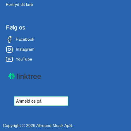
Fortryd dit køb
Følg os
Facebook
Instagram
YouTube
Copyright © 2026 Allround Musik ApS.