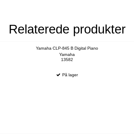
Relaterede produkter
Yamaha CLP-845 B Digital Piano
Yamaha
13582
På lager