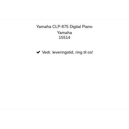
Yamaha CLP-875 Digital Piano
Yamaha
15514
Vedr. leveringstid, ring til os!