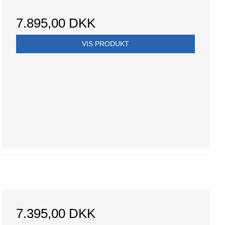
7.895,00 DKK
VIS PRODUKT
7.395,00 DKK