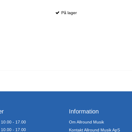
På lager
er
Information
10.00 - 17.00
Om Allround Musik
10.00 - 17.00
Kontakt Allround Musik ApS