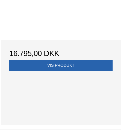
16.795,00 DKK
VIS PRODUKT