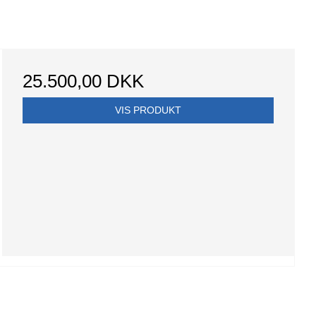
25.500,00 DKK
VIS PRODUKT