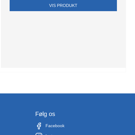
VIS PRODUKT
Følg os
Facebook