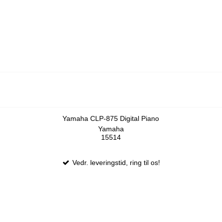
Yamaha CLP-875 Digital Piano
Yamaha
15514
Vedr. leveringstid, ring til os!