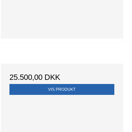
25.500,00 DKK
VIS PRODUKT