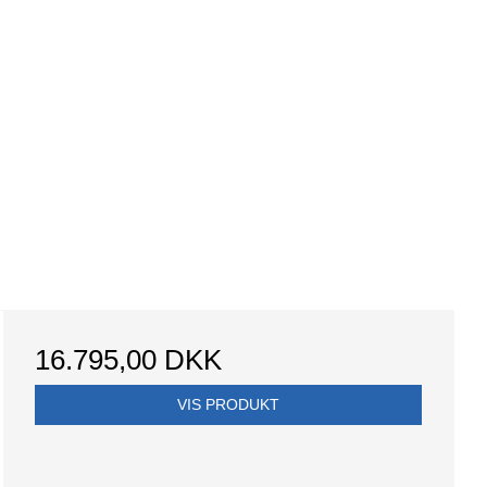
16.795,00 DKK
VIS PRODUKT