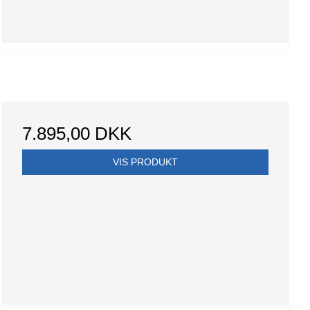
7.895,00 DKK
VIS PRODUKT