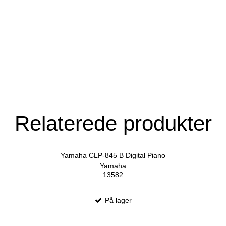
Relaterede produkter
Yamaha CLP-845 B Digital Piano
Yamaha
13582
På lager