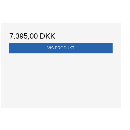
7.395,00 DKK
VIS PRODUKT