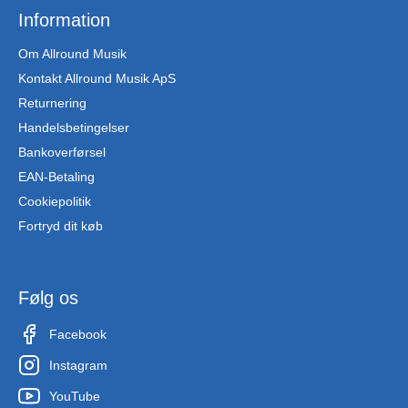
Information
Om Allround Musik
Kontakt Allround Musik ApS
Returnering
Handelsbetingelser
Bankoverførsel
EAN-Betaling
Cookiepolitik
Fortryd dit køb
Følg os
Facebook
Instagram
YouTube