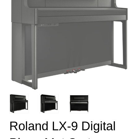
Roland LX-9 Digital