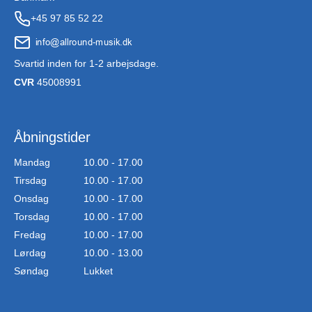
+45 97 85 52 22
Svartid inden for 1-2 arbejsdage.
CVR
45008991
Åbningstider
Mandag
10.00 - 17.00
Tirsdag
10.00 - 17.00
Onsdag
10.00 - 17.00
Torsdag
10.00 - 17.00
Fredag
10.00 - 17.00
Lørdag
10.00 - 13.00
Søndag
Lukket