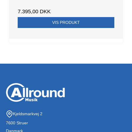
7.395,00 DKK
VIS PRODUKT
Kjeldsmarkvej 2
7600 Struer
Danmark