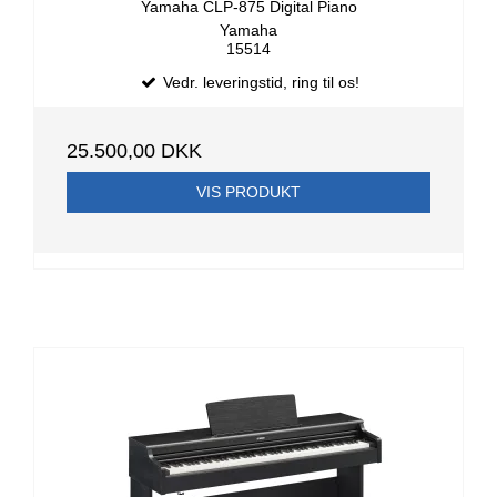
Yamaha CLP-875 Digital Piano
Yamaha
15514
Vedr. leveringstid, ring til os!
25.500,00 DKK
VIS PRODUKT