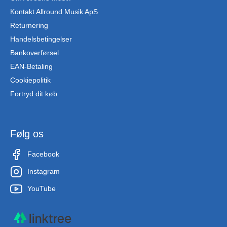
Kontakt Allround Musik ApS
Returnering
Handelsbetingelser
Bankoverførsel
EAN-Betaling
Cookiepolitik
Fortryd dit køb
Følg os
Facebook
Instagram
YouTube