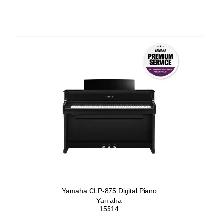
Yamaha CLP-875 Digital Piano
Yamaha
15514