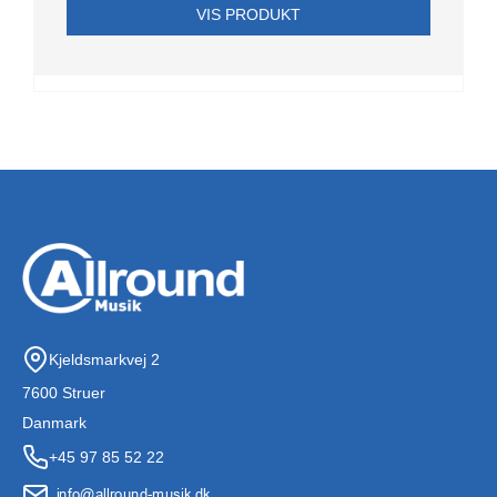
VIS PRODUKT
Kjeldsmarkvej 2
7600 Struer
Danmark
+45 97 85 52 22