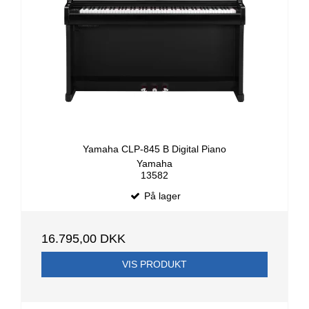
Yamaha CLP-845 B Digital Piano
Yamaha
13582
På lager
16.795,00 DKK
VIS PRODUKT