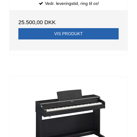
Vedr. leveringstid, ring til os!
25.500,00 DKK
VIS PRODUKT