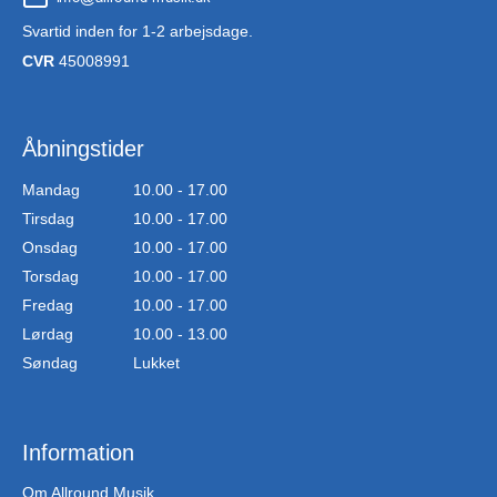
Svartid inden for 1-2 arbejsdage.
CVR
45008991
Åbningstider
Mandag
10.00 - 17.00
Tirsdag
10.00 - 17.00
Onsdag
10.00 - 17.00
Torsdag
10.00 - 17.00
Fredag
10.00 - 17.00
Lørdag
10.00 - 13.00
Søndag
Lukket
Information
Om Allround Musik