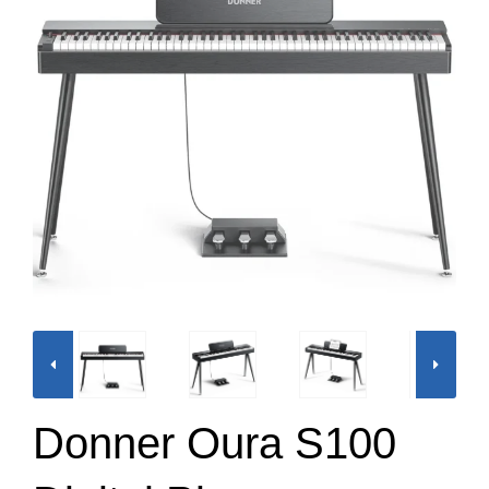
Donner Oura S100