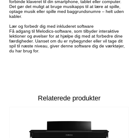
forbinde klaveret til din smartphone, tablet eller computer.
Det gør det muligt at bruge musikapps til at lære at spille,
optage musik eller spille med baggrundsnumre – helt uden
kabler.
Lær og forbedr dig med inkluderet software
Få adgang til Melodics-software, som tilbyder interaktive
lektioner og øvelser for at hjælpe dig med at forbedre dine
færdigheder. Uanset om du er nybegynder eller vil tage dit
spil til næste niveau, giver denne software dig de værktøjer,
du har brug for.
Relaterede produkter