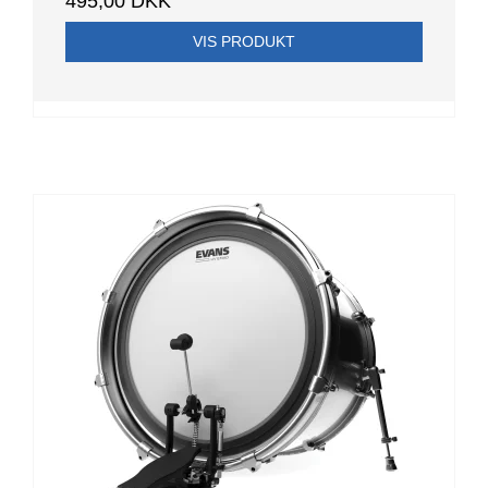
495,00 DKK
VIS PRODUKT