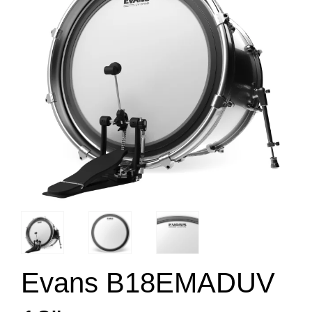
Evans B18EMADUV