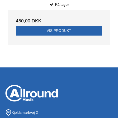
På lager
450,00 DKK
VIS PRODUKT
Kjeldsmarkvej 2