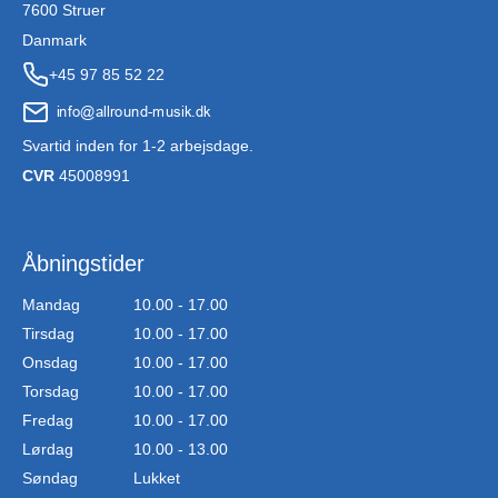
7600 Struer
Danmark
+45 97 85 52 22
Svartid inden for 1-2 arbejsdage.
CVR
45008991
Åbningstider
Mandag
10.00 - 17.00
Tirsdag
10.00 - 17.00
Onsdag
10.00 - 17.00
Torsdag
10.00 - 17.00
Fredag
10.00 - 17.00
Lørdag
10.00 - 13.00
Søndag
Lukket