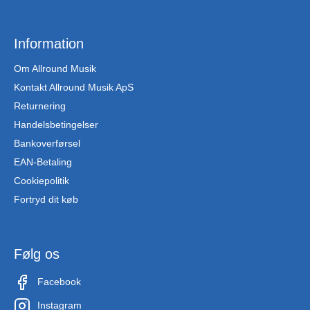
Information
Om Allround Musik
Kontakt Allround Musik ApS
Returnering
Handelsbetingelser
Bankoverførsel
EAN-Betaling
Cookiepolitik
Fortryd dit køb
Følg os
Facebook
Instagram