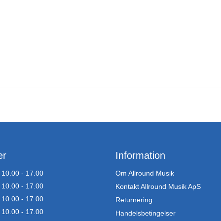
er
Information
10.00 - 17.00
Om Allround Musik
10.00 - 17.00
Kontakt Allround Musik ApS
10.00 - 17.00
Returnering
10.00 - 17.00
Handelsbetingelser