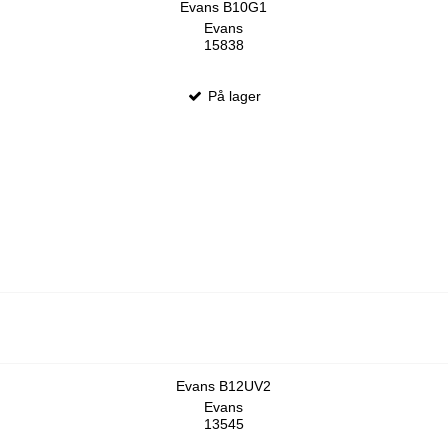
Evans B10G1
Evans
15838
På lager
Evans B12UV2
Evans
13545