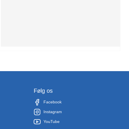
Følg os
Facebook
Instagram
YouTube