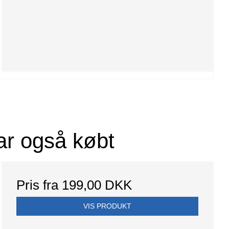
ar også købt
Pris fra
199,00 DKK
VIS PRODUKT