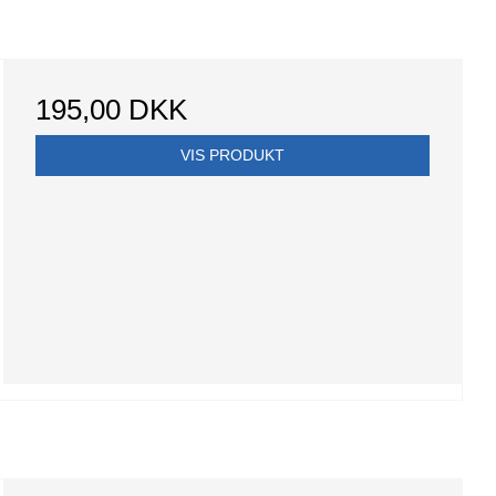
195,00 DKK
VIS PRODUKT