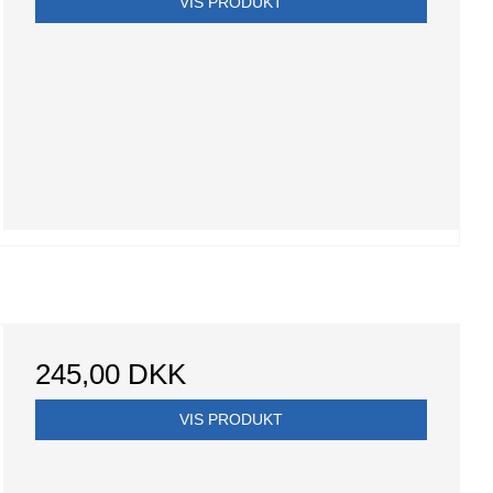
VIS PRODUKT
245,00 DKK
VIS PRODUKT