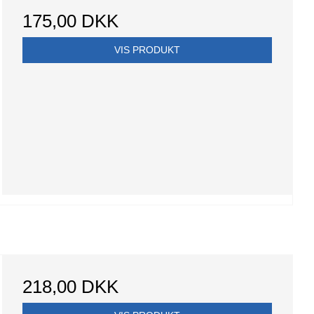
175,00 DKK
VIS PRODUKT
218,00 DKK