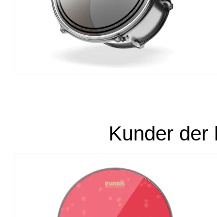
Kunder der 