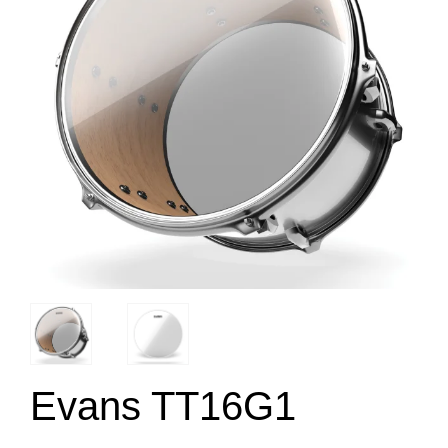
Evans TT16G1