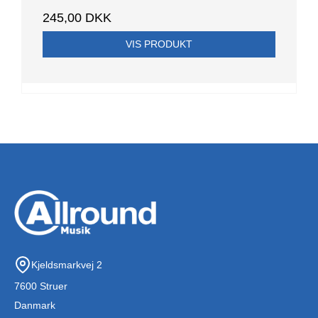
245,00 DKK
VIS PRODUKT
Kjeldsmarkvej 2
7600 Struer
Danmark