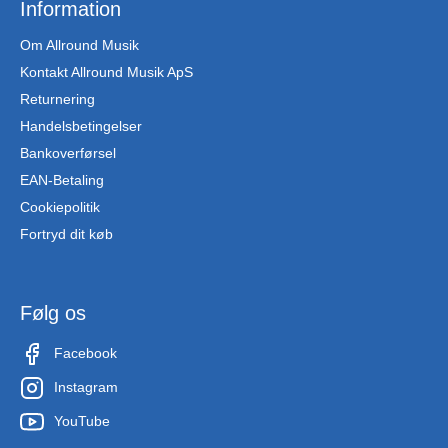
Information
Om Allround Musik
Kontakt Allround Musik ApS
Returnering
Handelsbetingelser
Bankoverførsel
EAN-Betaling
Cookiepolitik
Fortryd dit køb
Følg os
Facebook
Instagram
YouTube