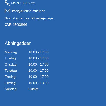
+45 97 85 52 22
Svartid inden for 1-2 arbejsdage.
CVR
45008991
Åbningstider
Mandag
10.00 - 17.00
Tirsdag
10.00 - 17.00
Onsdag
10.00 - 17.00
Torsdag
10.00 - 17.00
Fredag
10.00 - 17.00
Lørdag
10.00 - 13.00
Søndag
Lukket