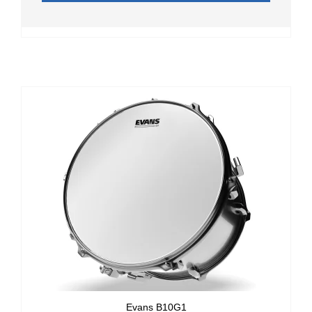
Evans B10G1