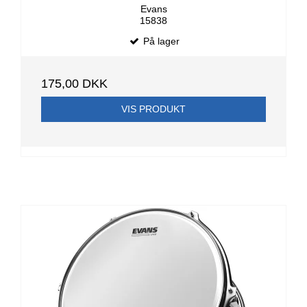
Evans
15838
På lager
175,00 DKK
VIS PRODUKT