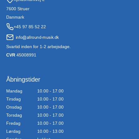
7600 Struer
Danmark
+45 97 85 52 22
Svartid inden for 1-2 arbejsdage.
CVR
45008991
Åbningstider
Mandag
10.00 - 17.00
Tirsdag
10.00 - 17.00
Onsdag
10.00 - 17.00
Torsdag
10.00 - 17.00
Fredag
10.00 - 17.00
Lørdag
10.00 - 13.00