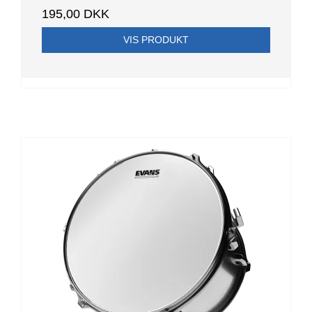
195,00 DKK
VIS PRODUKT