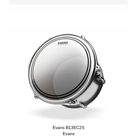
Evans B13EC2S
Evans