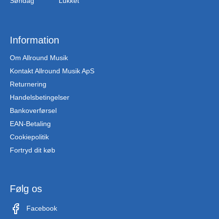
Søndag
Lukket
Information
Om Allround Musik
Kontakt Allround Musik ApS
Returnering
Handelsbetingelser
Bankoverførsel
EAN-Betaling
Cookiepolitik
Fortryd dit køb
Følg os
Facebook