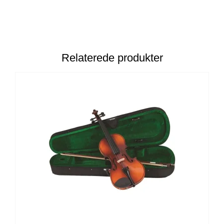
Relaterede produkter