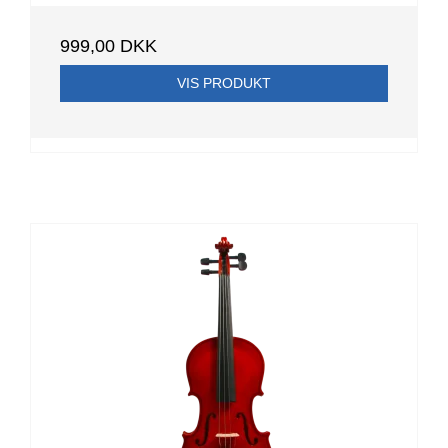
999,00 DKK
VIS PRODUKT