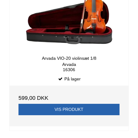
Arvada VIO-20 violinsæt 1/8
Arvada
16306
På lager
599,00 DKK
VIS PRODUKT