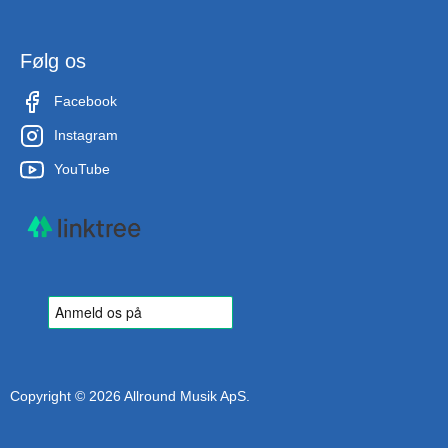
Følg os
Facebook
Instagram
YouTube
Copyright © 2026 Allround Musik ApS.