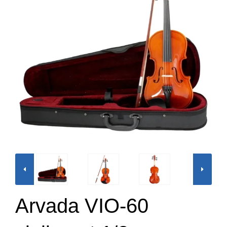
Arvada VIO-60