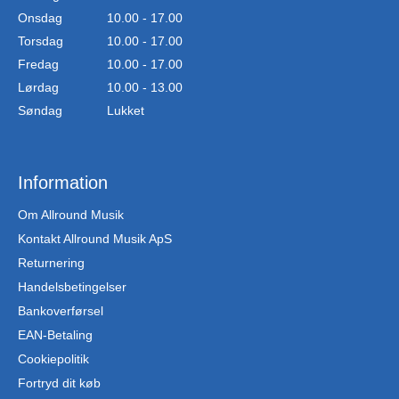
Onsdag
10.00 - 17.00
Torsdag
10.00 - 17.00
Fredag
10.00 - 17.00
Lørdag
10.00 - 13.00
Søndag
Lukket
Information
Om Allround Musik
Kontakt Allround Musik ApS
Returnering
Handelsbetingelser
Bankoverførsel
EAN-Betaling
Cookiepolitik
Fortryd dit køb