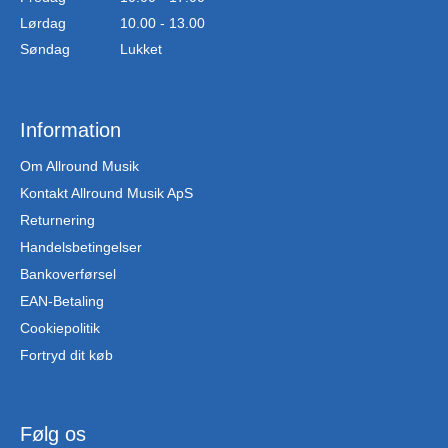
Lørdag
10.00 - 13.00
Søndag
Lukket
Information
Om Allround Musik
Kontakt Allround Musik ApS
Returnering
Handelsbetingelser
Bankoverførsel
EAN-Betaling
Cookiepolitik
Fortryd dit køb
Følg os