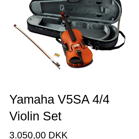
Yamaha V5SA 4/4
Violin Set
3.050,00 DKK