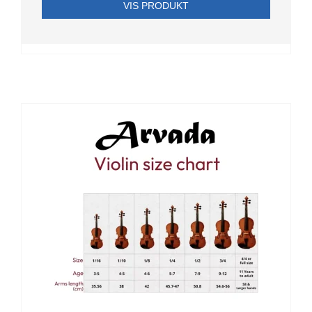
VIS PRODUKT