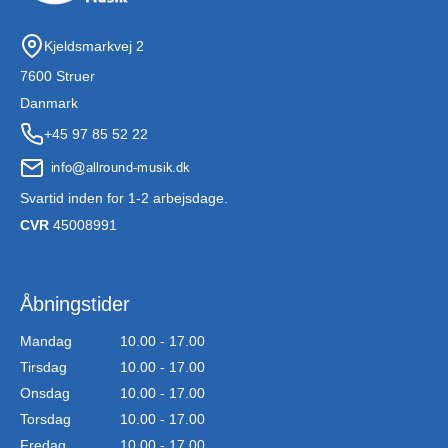
Kjeldsmarkvej 2
7600 Struer
Danmark
+45 97 85 52 22
Svartid inden for 1-2 arbejsdage.
CVR
45008991
Åbningstider
Mandag
10.00 - 17.00
Tirsdag
10.00 - 17.00
Onsdag
10.00 - 17.00
Torsdag
10.00 - 17.00
Fredag
10.00 - 17.00