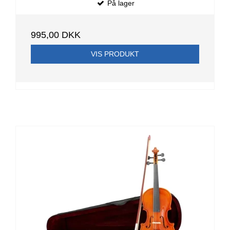
På lager
995,00 DKK
VIS PRODUKT