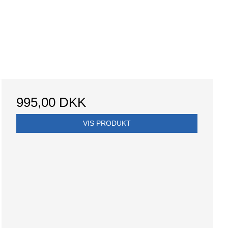
995,00 DKK
VIS PRODUKT