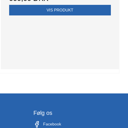
VIS PRODUKT
Følg os
Facebook