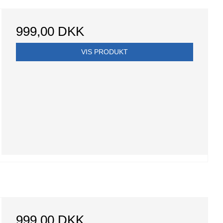
999,00 DKK
VIS PRODUKT
999,00 DKK