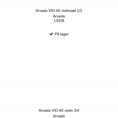
Arvada VIO-60 violinsæt 1/2
Arvada
13328
På lager
Arvada VIO-80 violin 3/4
Arvada