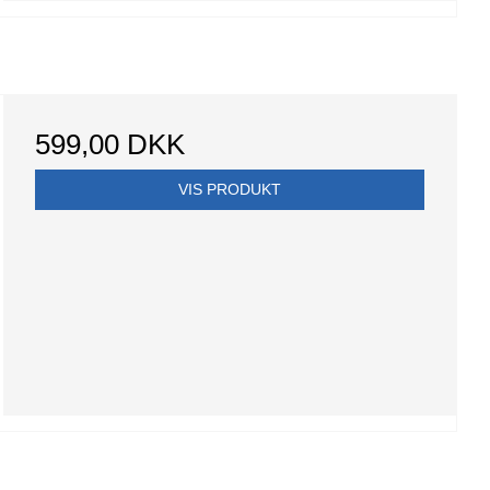
599,00 DKK
VIS PRODUKT