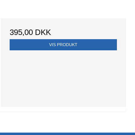
395,00 DKK
VIS PRODUKT