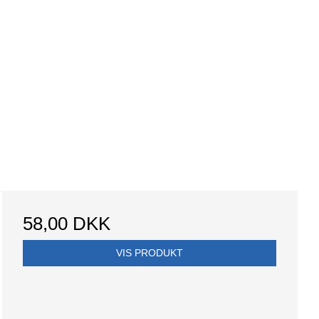
58,00 DKK
VIS PRODUKT