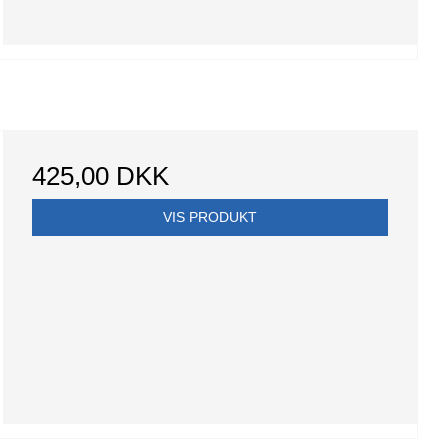
425,00 DKK
VIS PRODUKT