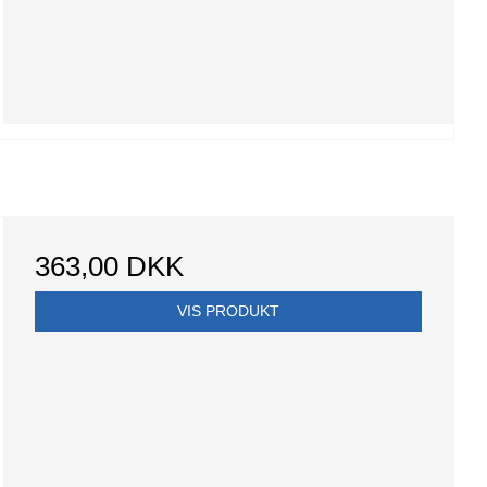
363,00 DKK
VIS PRODUKT