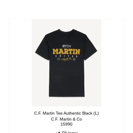
C.F. Martin Tee Authentic Black (L)
C.F. Martin & Co
15990