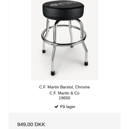
C.F. Martin Barstol, Chrome
C.F. Martin & Co
19650
På lager
949,00 DKK