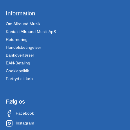
Information
Om Allround Musik
Kontakt Allround Musik ApS
Returnering
Handelsbetingelser
Bankoverførsel
EAN-Betaling
Cookiepolitik
Fortryd dit køb
Følg os
Facebook
Instagram