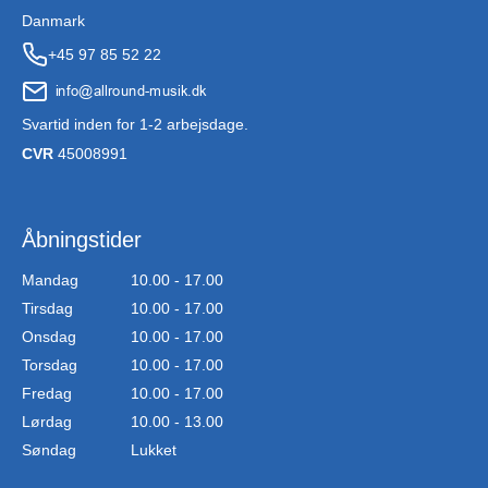
Danmark
+45 97 85 52 22
Svartid inden for 1-2 arbejsdage.
CVR
45008991
Åbningstider
Mandag
10.00 - 17.00
Tirsdag
10.00 - 17.00
Onsdag
10.00 - 17.00
Torsdag
10.00 - 17.00
Fredag
10.00 - 17.00
Lørdag
10.00 - 13.00
Søndag
Lukket