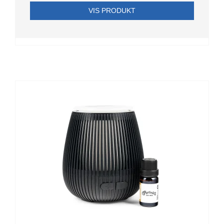
VIS PRODUKT