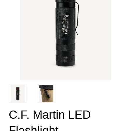
C.F. Martin LED
Flashlight