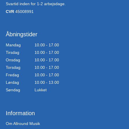
Svartid inden for 1-2 arbejsdage.
CVR
45008991
Åbningstider
Mandag
10.00 - 17.00
Tirsdag
10.00 - 17.00
Onsdag
10.00 - 17.00
Torsdag
10.00 - 17.00
Fredag
10.00 - 17.00
Lørdag
10.00 - 13.00
Søndag
Lukket
Information
Om Allround Musik