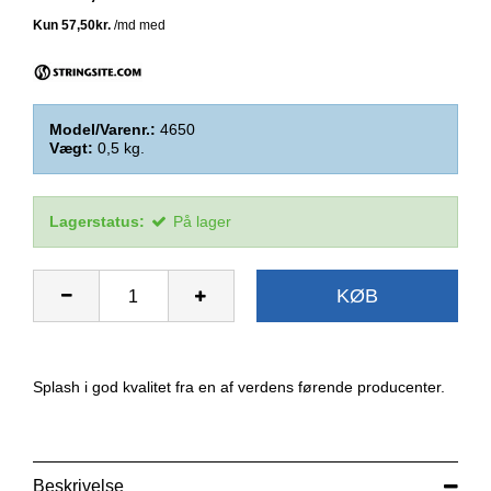
Model/Varenr.:
4650
Vægt:
0,5
kg.
Lagerstatus:
På lager
KØB
Splash i god kvalitet fra en af verdens førende producenter.
Beskrivelse