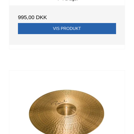
995,00 DKK
VIS PRODUKT