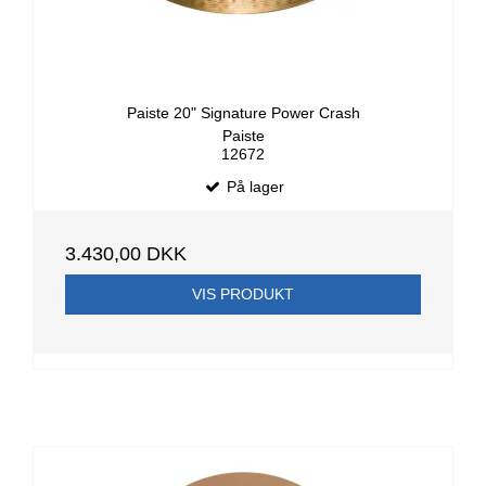
Paiste 20" Signature Power Crash
Paiste
12672
På lager
3.430,00 DKK
VIS PRODUKT