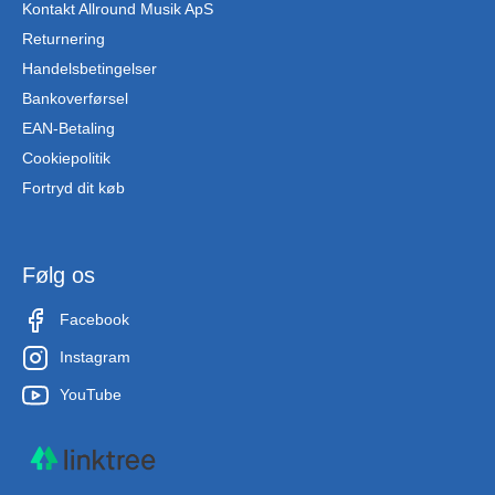
Kontakt Allround Musik ApS
Returnering
Handelsbetingelser
Bankoverførsel
EAN-Betaling
Cookiepolitik
Fortryd dit køb
Følg os
Facebook
Instagram
YouTube