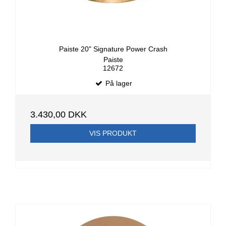
Paiste 20" Signature Power Crash
Paiste
12672
På lager
3.430,00 DKK
VIS PRODUKT