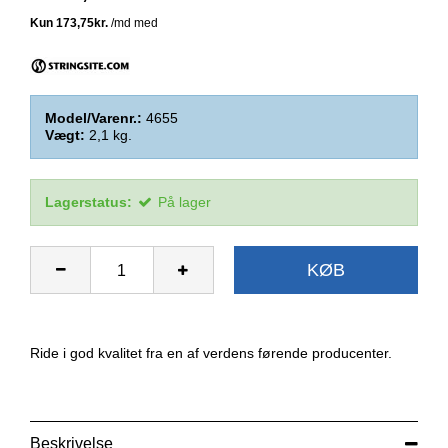
Model/Varenr.:
4655
Vægt:
2,1
kg.
Lagerstatus:
På lager
KØB
Ride i god kvalitet fra en af verdens førende producenter.
Beskrivelse