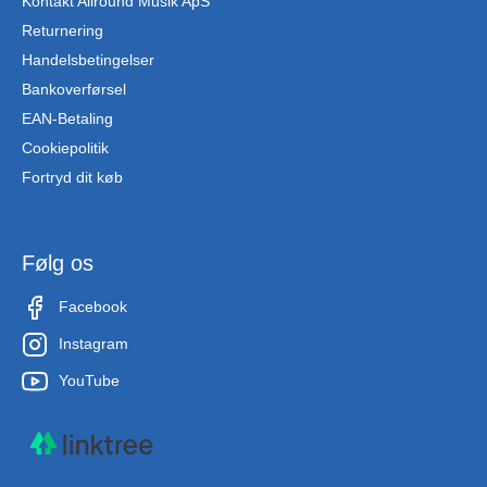
Kontakt Allround Musik ApS
Returnering
Handelsbetingelser
Bankoverførsel
EAN-Betaling
Cookiepolitik
Fortryd dit køb
Følg os
Facebook
Instagram
YouTube