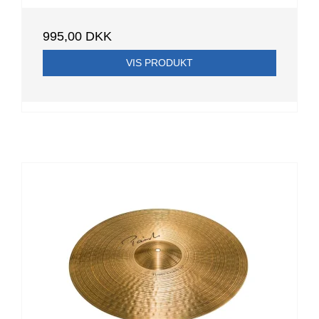
995,00 DKK
VIS PRODUKT