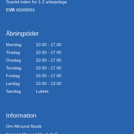
Svartid inden for 1-2 arbejsdage.
CVR
45008991
Åbningstider
Mandag
10.00 - 17.00
Tirsdag
10.00 - 17.00
Onsdag
10.00 - 17.00
Torsdag
10.00 - 17.00
Fredag
10.00 - 17.00
Lørdag
10.00 - 13.00
Søndag
Lukket
Information
Om Allround Musik