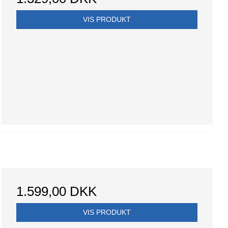
VIS PRODUKT
1.599,00 DKK
VIS PRODUKT