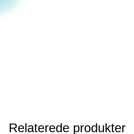
Relaterede produkter