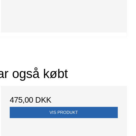
ar også købt
475,00 DKK
VIS PRODUKT