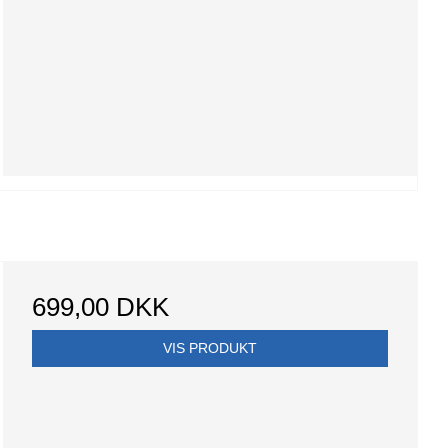
699,00 DKK
VIS PRODUKT