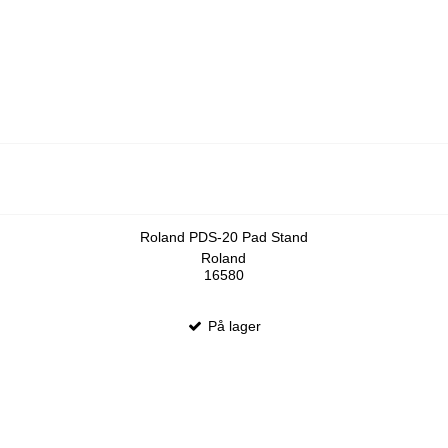
Roland PDS-20 Pad Stand
Roland
16580
På lager