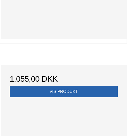
1.055,00 DKK
VIS PRODUKT