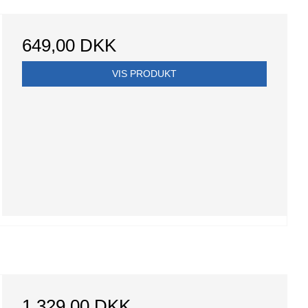
649,00 DKK
VIS PRODUKT
1.329,00 DKK