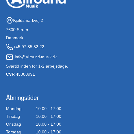
Kjeldsmarkvej 2
7600 Struer
Danmark
+45 97 85 52 22
Svartid inden for 1-2 arbejsdage.
CVR
45008991
Åbningstider
Mandag
10.00 - 17.00
Tirsdag
10.00 - 17.00
Onsdag
10.00 - 17.00
Torsdag
10.00 - 17.00