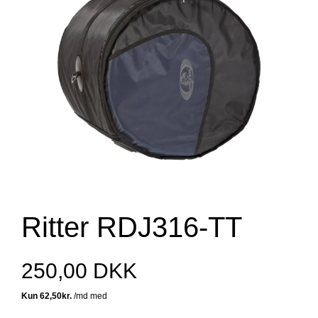
Ritter RDJ316-TT
250,00 DKK