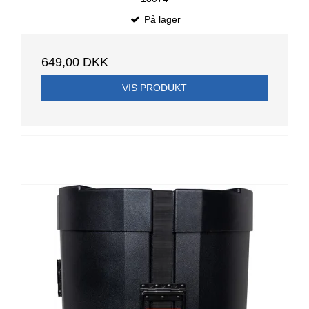
På lager
649,00 DKK
VIS PRODUKT