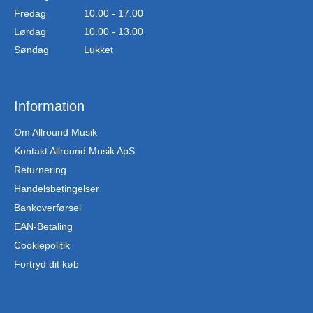
Fredag
10.00 - 17.00
Lørdag
10.00 - 13.00
Søndag
Lukket
Information
Om Allround Musik
Kontakt Allround Musik ApS
Returnering
Handelsbetingelser
Bankoverførsel
EAN-Betaling
Cookiepolitik
Fortryd dit køb