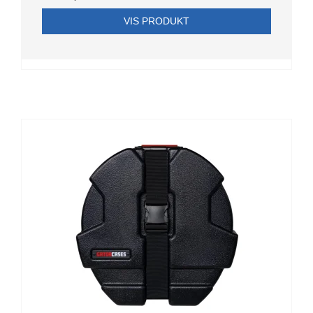
VIS PRODUKT