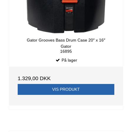
Gator Grooves Bass Drum Case 20″ x 16″
Gator
16895
På lager
1.329,00 DKK
VIS PRODUKT