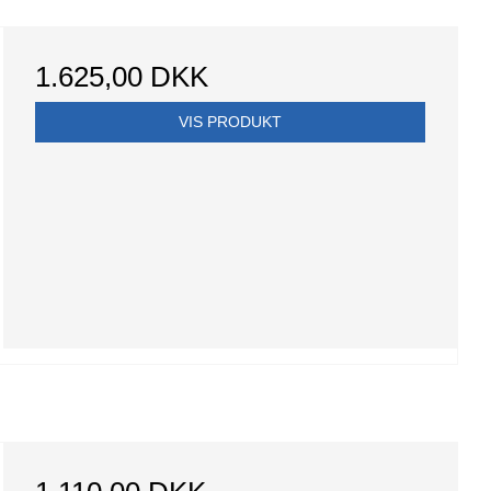
1.625,00 DKK
VIS PRODUKT