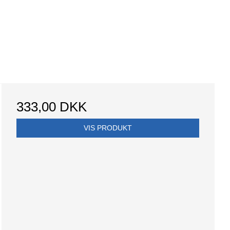
333,00 DKK
VIS PRODUKT