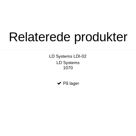
Relaterede produkter
LD Systems LDI-02
LD Systems
1070
På lager