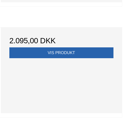
2.095,00 DKK
VIS PRODUKT