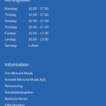
Mandag
10.00 - 17.00
Tirsdag
10.00 - 17.00
Onsdag
10.00 - 17.00
Torsdag
10.00 - 17.00
Fredag
10.00 - 17.00
Lørdag
10.00 - 13.00
Søndag
Lukket
Information
Om Allround Musik
Kontakt Allround Musik ApS
Returnering
Handelsbetingelser
Bankoverførsel
EAN-Betaling