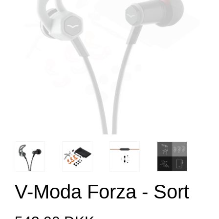
V-Moda Forza - Sort