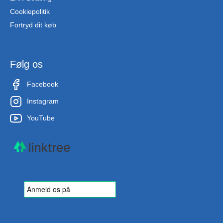
Cookiepolitik
Fortryd dit køb
Følg os
Facebook
Instagram
YouTube