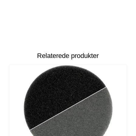
Relaterede produkter