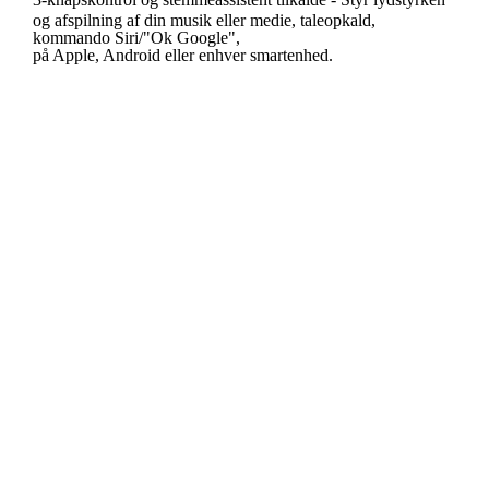
og afspilning af din musik eller medie, taleopkald,
kommando Siri/"Ok Google",
på Apple, Android eller enhver smartenhed.