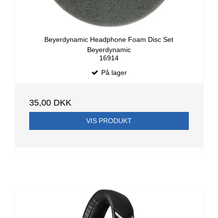
Beyerdynamic Headphone Foam Disc Set
Beyerdynamic
16914
På lager
35,00 DKK
VIS PRODUKT