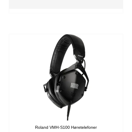
Roland VMH-S100 Høretelefoner