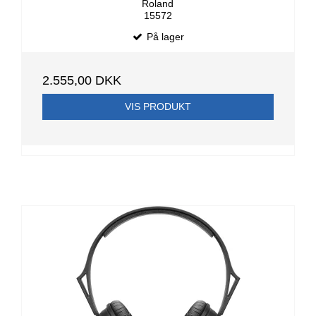
Roland
15572
På lager
2.555,00 DKK
VIS PRODUKT