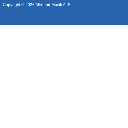
Copyright © 2026 Allround Musik ApS.