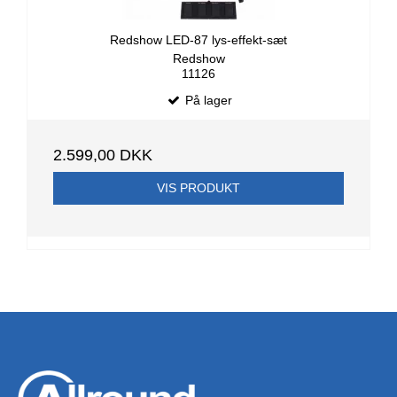
Redshow LED-87 lys-effekt-sæt
Redshow
11126
På lager
2.599,00 DKK
VIS PRODUKT