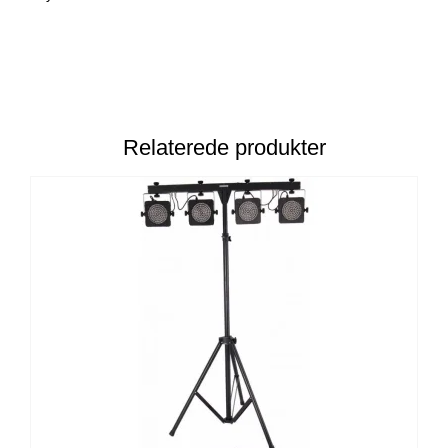
Relaterede produkter