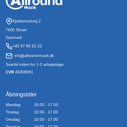
Kjeldsmarkvej 2
7600 Struer
Danmark
+45 97 85 52 22
Svartid inden for 1-2 arbejsdage.
CVR
45008991
Åbningstider
Mandag
10.00 - 17.00
Tirsdag
10.00 - 17.00
Onsdag
10.00 - 17.00
Torsdag
10.00 - 17.00