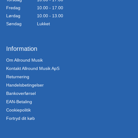
Fredag
10.00 - 17.00
Lørdag
10.00 - 13.00
Søndag
Lukket
Information
Om Allround Musik
Kontakt Allround Musik ApS
Returnering
Handelsbetingelser
Bankoverførsel
EAN-Betaling
Cookiepolitik
Fortryd dit køb