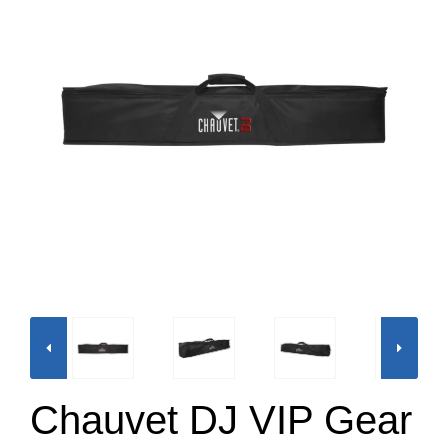
Chauvet DJ VIP Gear