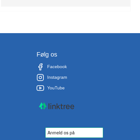
Følg os
Facebook
Instagram
YouTube