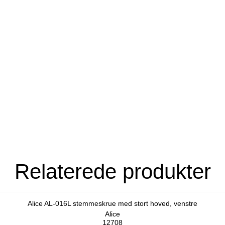
Relaterede produkter
Alice AL-016L stemmeskrue med stort hoved, venstre
Alice
12708