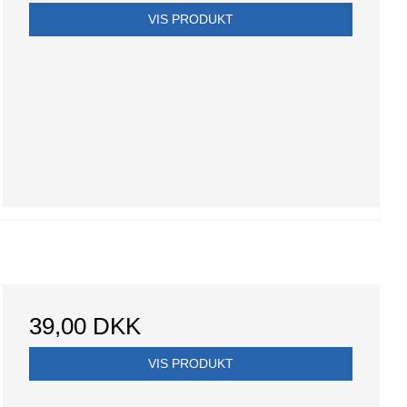
VIS PRODUKT
39,00 DKK
VIS PRODUKT