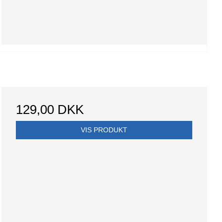
129,00 DKK
VIS PRODUKT