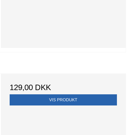
129,00 DKK
VIS PRODUKT