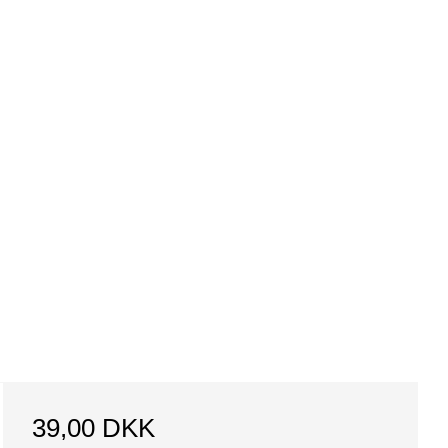
39,00 DKK