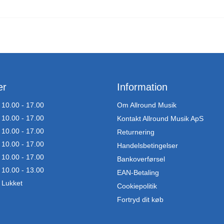
er
Information
10.00 - 17.00
Om Allround Musik
10.00 - 17.00
Kontakt Allround Musik ApS
10.00 - 17.00
Returnering
10.00 - 17.00
Handelsbetingelser
10.00 - 17.00
Bankoverførsel
10.00 - 13.00
EAN-Betaling
Lukket
Cookiepolitik
Fortryd dit køb