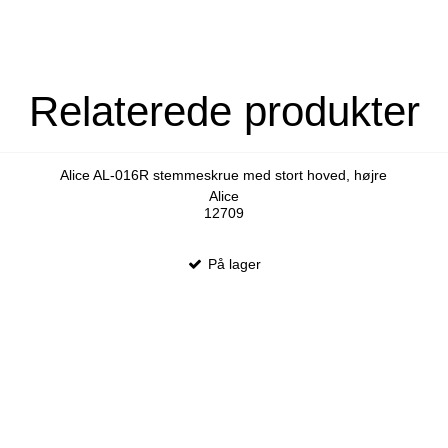
Relaterede produkter
Alice AL-016R stemmeskrue med stort hoved, højre
Alice
12709
På lager