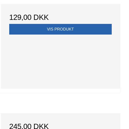
129,00 DKK
VIS PRODUKT
245,00 DKK