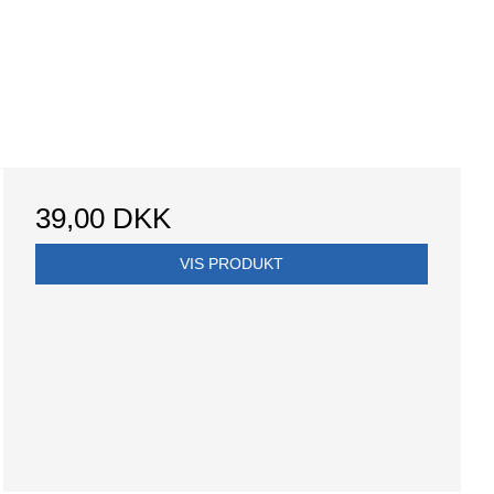
39,00 DKK
VIS PRODUKT