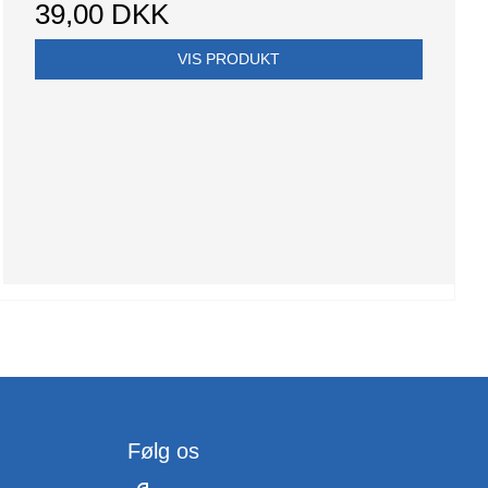
39,00 DKK
VIS PRODUKT
Følg os