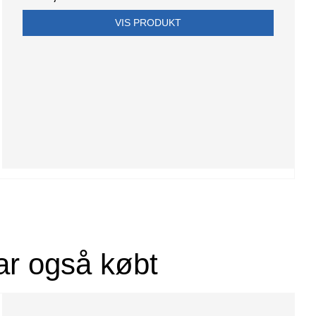
VIS PRODUKT
ar også købt