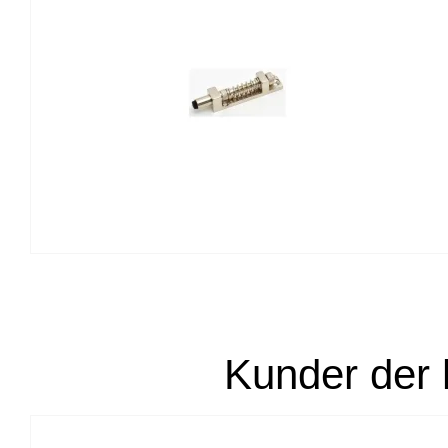
Kunder der 