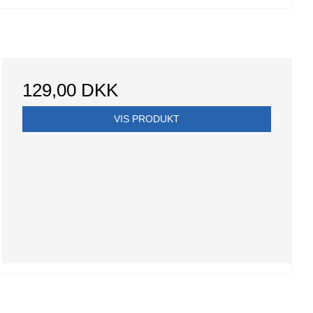
129,00 DKK
VIS PRODUKT