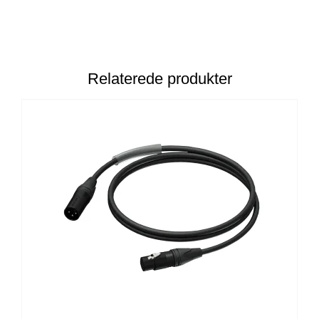
Relaterede produkter