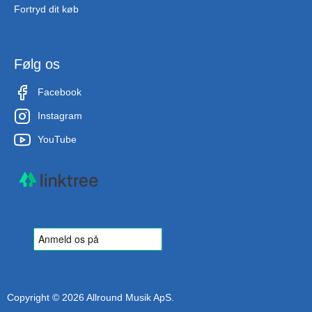
Fortryd dit køb
Følg os
Facebook
Instagram
YouTube
Copyright © 2026 Allround Musik ApS.