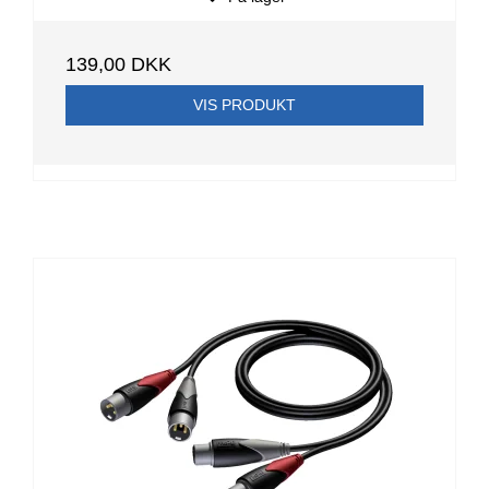
139,00 DKK
VIS PRODUKT