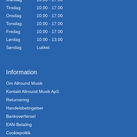
Tirsdag
10.00 - 17.00
Onsdag
10.00 - 17.00
Torsdag
10.00 - 17.00
Fredag
10.00 - 17.00
Lørdag
10.00 - 13.00
Søndag
Lukket
Information
Om Allround Musik
Kontakt Allround Musik ApS
Returnering
Handelsbetingelser
Bankoverførsel
EAN-Betaling
Cookiepolitik