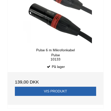
Pulse 6 m Mikrofonkabel
Pulse
10133
På lager
139,00 DKK
VIS PRODUKT