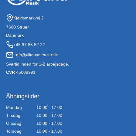
Kjeldsmarkvej 2
7600 Struer
Danmark
+45 97 85 52 22
Svartid inden for 1-2 arbejsdage.
CVR
45008991
Åbningstider
Mandag
10.00 - 17.00
Tirsdag
10.00 - 17.00
Onsdag
10.00 - 17.00
Torsdag
10.00 - 17.00