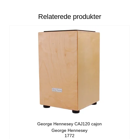
Relaterede produkter
George Hennesey CAJ120 cajon
George Hennesey
1772