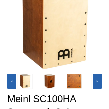
Meinl SC100HA