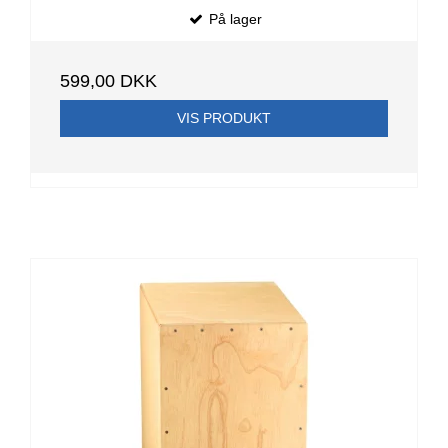
På lager
599,00 DKK
VIS PRODUKT