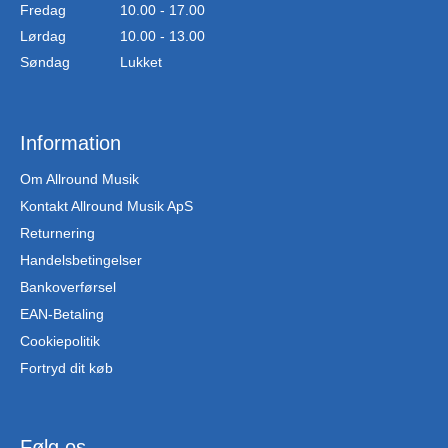
Fredag
10.00 - 17.00
Lørdag
10.00 - 13.00
Søndag
Lukket
Information
Om Allround Musik
Kontakt Allround Musik ApS
Returnering
Handelsbetingelser
Bankoverførsel
EAN-Betaling
Cookiepolitik
Fortryd dit køb
Følg os