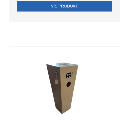
VIS PRODUKT