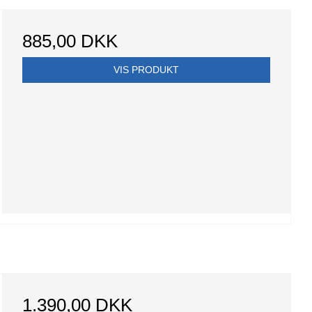
885,00 DKK
VIS PRODUKT
1.390,00 DKK