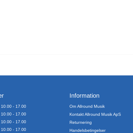
er
Information
10.00 - 17.00
Om Allround Musik
10.00 - 17.00
Kontakt Allround Musik ApS
10.00 - 17.00
Returnering
10.00 - 17.00
Handelsbetingelser