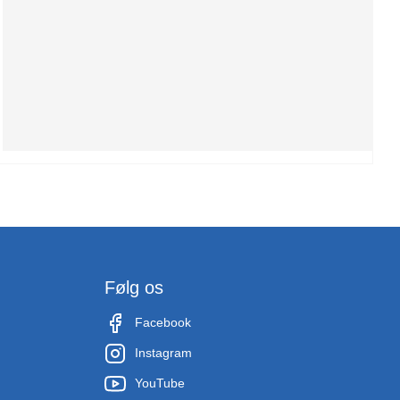
Følg os
Facebook
Instagram
YouTube