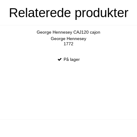
Relaterede produkter
George Hennesey CAJ120 cajon
George Hennesey
1772
På lager