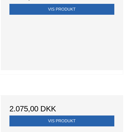
VIS PRODUKT
2.075,00 DKK
VIS PRODUKT