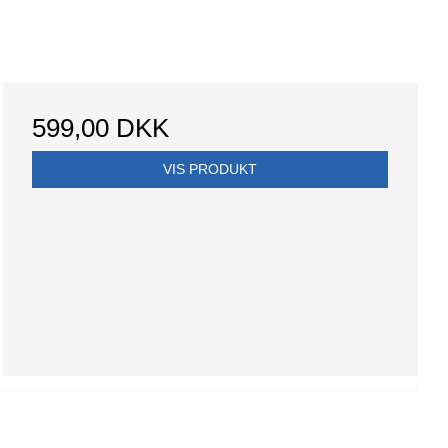
599,00 DKK
VIS PRODUKT