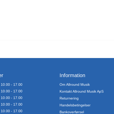
er
Information
10.00 - 17.00
Om Allround Musik
10.00 - 17.00
Kontakt Allround Musik ApS
10.00 - 17.00
Returnering
10.00 - 17.00
Handelsbetingelser
10.00 - 17.00
Bankoverførsel