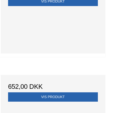
VIS PRODUKT
652,00 DKK
VIS PRODUKT