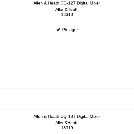
Allen & Heath CQ-12T Digital Mixer
Allen&Heath
13318
På lager
Allen & Heath CQ-18T Digital Mixer
Allen&Heath
13319