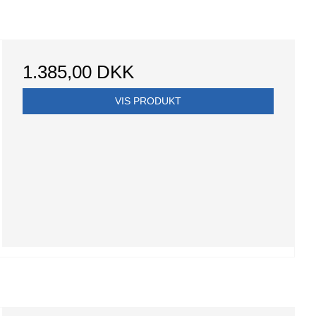
1.385,00 DKK
VIS PRODUKT