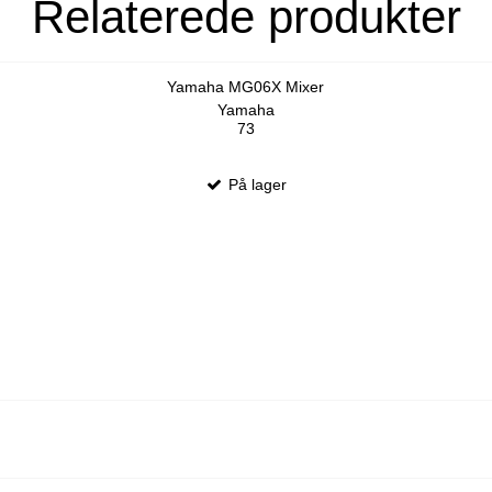
Relaterede produkter
Yamaha MG06X Mixer
Yamaha
73
På lager