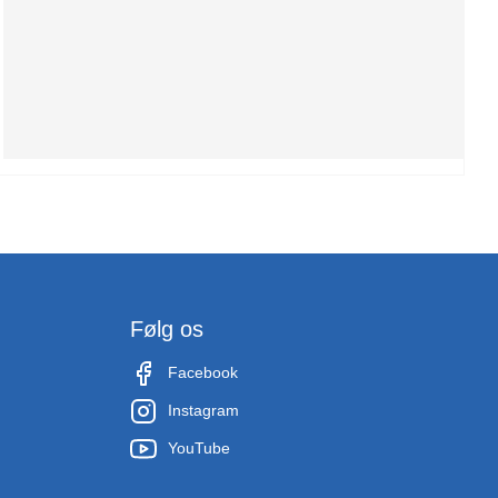
Følg os
Facebook
Instagram
YouTube