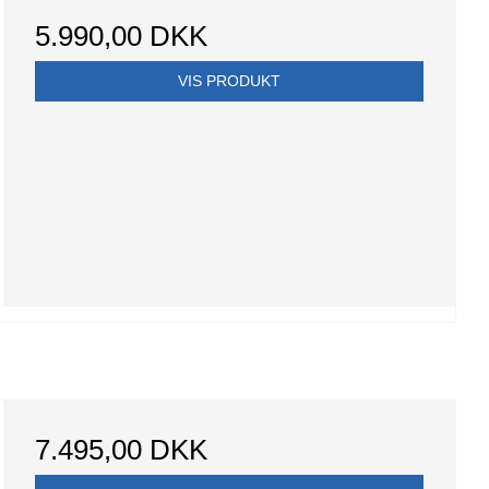
5.990,00 DKK
VIS PRODUKT
7.495,00 DKK