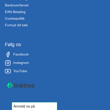
Bankoverførsel
EAN-Betaling
Cookiepolitik
Fortryd dit køb
Følg os
Facebook
Instagram
YouTube