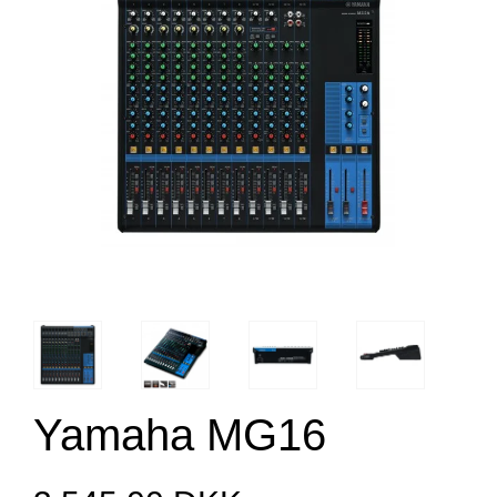
Yamaha MG16