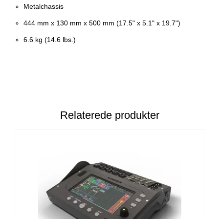
Metalchassis
444 mm x 130 mm x 500 mm (17.5" x 5.1" x 19.7")
6.6 kg (14.6 lbs.)
Relaterede produkter