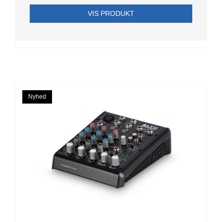
VIS PRODUKT
Nyhed