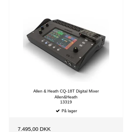
Allen & Heath CQ-18T Digital Mixer
Allen&Heath
13319
På lager
7.495,00 DKK