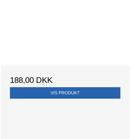
188,00 DKK
VIS PRODUKT