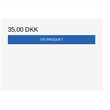
35,00 DKK
VIS PRODUKT