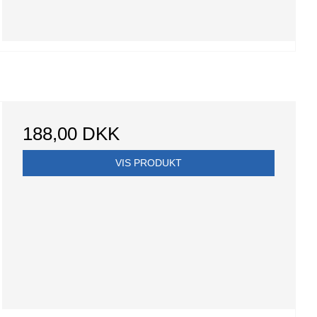
188,00 DKK
VIS PRODUKT