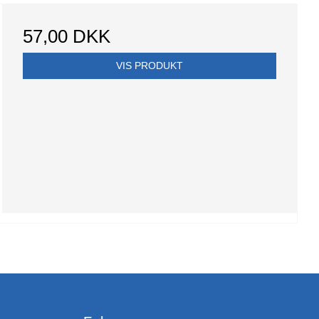
57,00 DKK
VIS PRODUKT