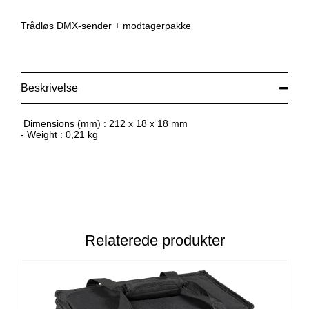
Trådløs DMX-sender + modtagerpakke
Beskrivelse
Dimensions (mm) : 212 x 18 x 18 mm
- Weight : 0,21 kg
Relaterede produkter