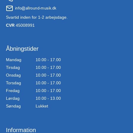
Svartid inden for 1-2 arbejsdage.
CVR
45008991
Åbningstider
Mandag
10.00 - 17.00
Tirsdag
10.00 - 17.00
Onsdag
10.00 - 17.00
Torsdag
10.00 - 17.00
Fredag
10.00 - 17.00
Lørdag
10.00 - 13.00
Søndag
Lukket
Information