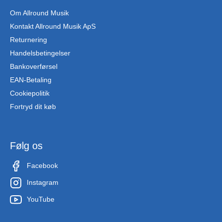
Om Allround Musik
Kontakt Allround Musik ApS
Returnering
Handelsbetingelser
Bankoverførsel
EAN-Betaling
Cookiepolitik
Fortryd dit køb
Følg os
Facebook
Instagram
YouTube