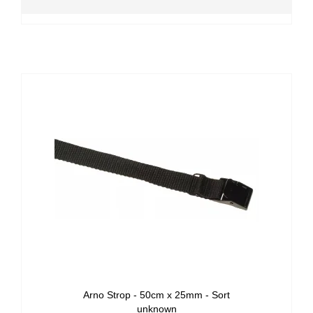
Arno Strop - 50cm x 25mm - Sort
unknown