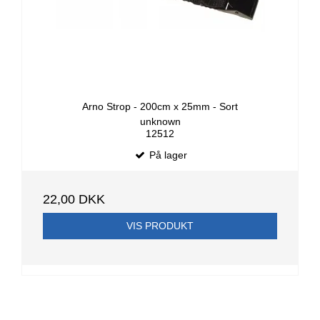
Arno Strop - 200cm x 25mm - Sort
unknown
12512
På lager
22,00 DKK
VIS PRODUKT