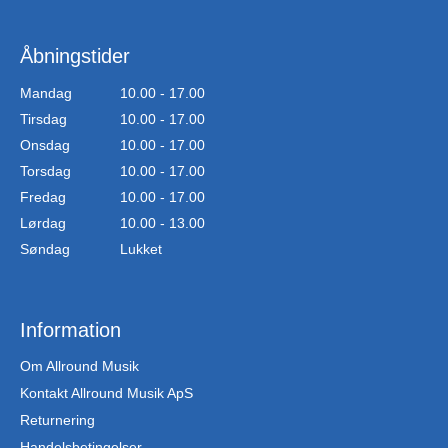
Åbningstider
Mandag
10.00 - 17.00
Tirsdag
10.00 - 17.00
Onsdag
10.00 - 17.00
Torsdag
10.00 - 17.00
Fredag
10.00 - 17.00
Lørdag
10.00 - 13.00
Søndag
Lukket
Information
Om Allround Musik
Kontakt Allround Musik ApS
Returnering
Handelsbetingelser