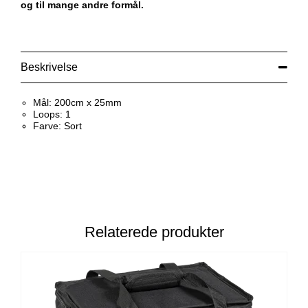
og til mange andre formål.
Beskrivelse
Mål: 200cm x 25mm
Loops: 1
Farve: Sort
Relaterede produkter