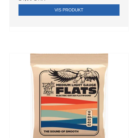
VIS PRODUKT