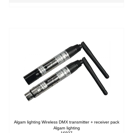
Algam lighting Wireless DMX transmitter + receiver pack
Algam lighting