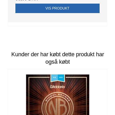
VIS PRODUKT
Kunder der har købt dette produkt har
også købt