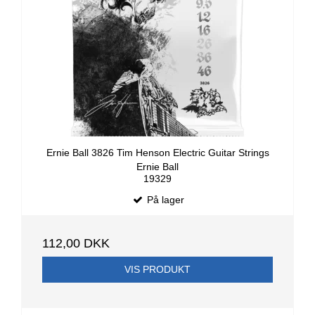
Ernie Ball 3826 Tim Henson Electric Guitar Strings
Ernie Ball
19329
På lager
112,00 DKK
VIS PRODUKT