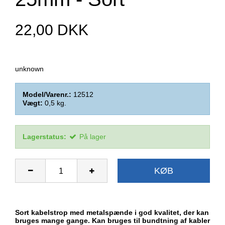
22,00 DKK
unknown
Model/Varenr.:
12512
Vægt:
0,5
kg.
Lagerstatus:
På lager
KØB
Sort kabelstrop med metalspænde i god kvalitet, der kan
bruges mange gange. Kan bruges til bundtning af kabler