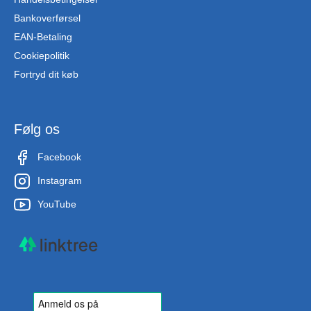
Bankoverførsel
EAN-Betaling
Cookiepolitik
Fortryd dit køb
Følg os
Facebook
Instagram
YouTube