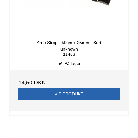
Arno Strop - 50cm x 25mm - Sort
unknown
11463
På lager
14,50 DKK
VIS PRODUKT