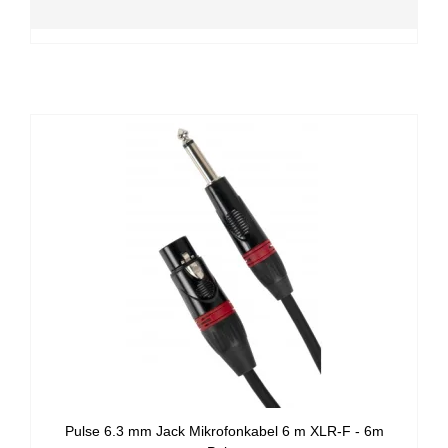
Pulse 6.3 mm Jack Mikrofonkabel 6 m XLR-F - 6m