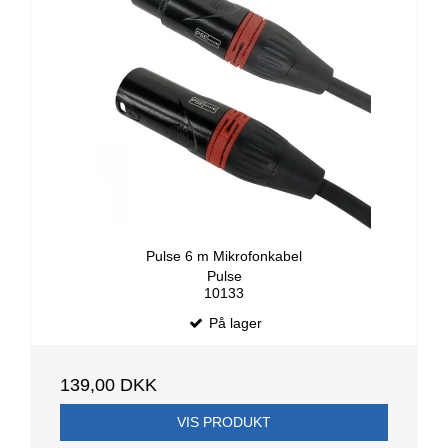
Pulse 6 m Mikrofonkabel
Pulse
10133
På lager
139,00 DKK
VIS PRODUKT