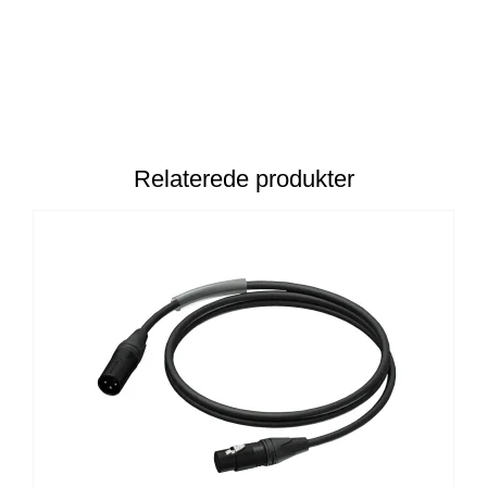
Relaterede produkter