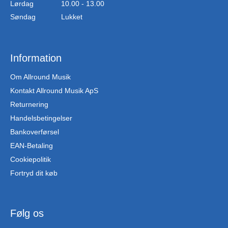
Lørdag
10.00 - 13.00
Søndag
Lukket
Information
Om Allround Musik
Kontakt Allround Musik ApS
Returnering
Handelsbetingelser
Bankoverførsel
EAN-Betaling
Cookiepolitik
Fortryd dit køb
Følg os