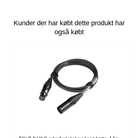
Kunder der har købt dette produkt har
også købt