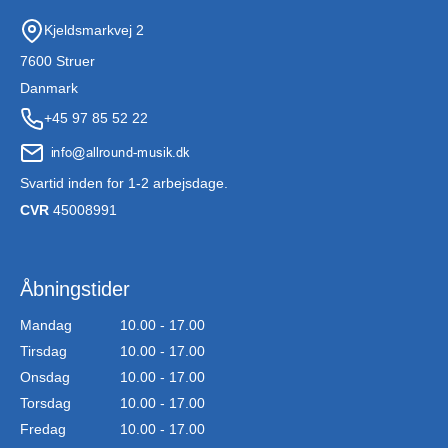
Kjeldsmarkvej 2
7600 Struer
Danmark
+45 97 85 52 22
Svartid inden for 1-2 arbejsdage.
CVR
45008991
Åbningstider
Mandag
10.00 - 17.00
Tirsdag
10.00 - 17.00
Onsdag
10.00 - 17.00
Torsdag
10.00 - 17.00
Fredag
10.00 - 17.00