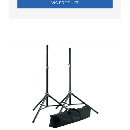
VIS PRODUKT