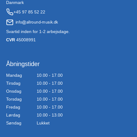
Danmark
+45 97 85 52 22
Svartid inden for 1-2 arbejsdage.
CVR
45008991
Åbningstider
Mandag
10.00 - 17.00
Tirsdag
10.00 - 17.00
Onsdag
10.00 - 17.00
Torsdag
10.00 - 17.00
Fredag
10.00 - 17.00
Lørdag
10.00 - 13.00
Søndag
Lukket