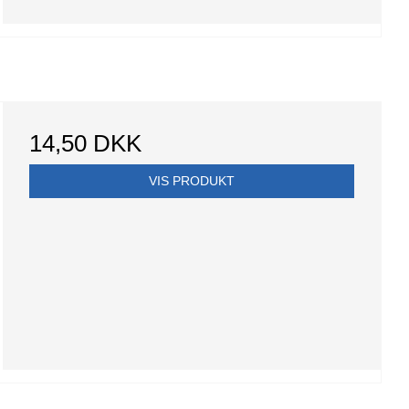
14,50 DKK
VIS PRODUKT