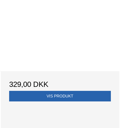
329,00 DKK
VIS PRODUKT