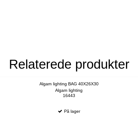
Relaterede produkter
Algam lighting BAG 40X26X30
Algam lighting
16443
På lager