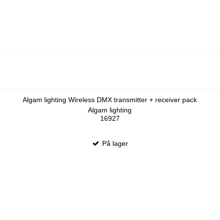
Algam lighting Wireless DMX transmitter + receiver pack
Algam lighting
16927
På lager