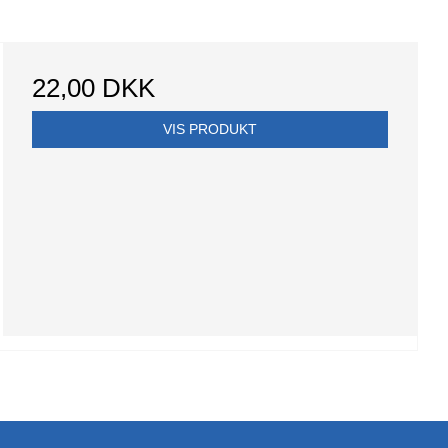
22,00 DKK
VIS PRODUKT