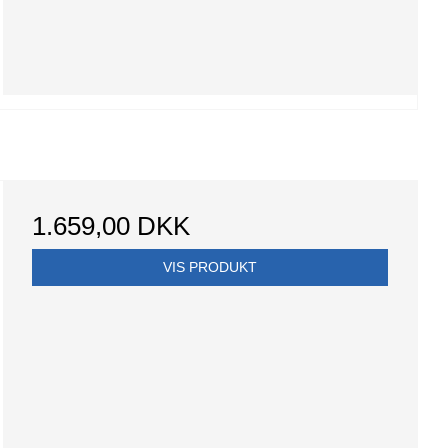
1.659,00 DKK
VIS PRODUKT