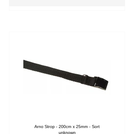
Arno Strop - 200cm x 25mm - Sort
unknown