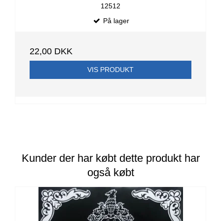
12512
På lager
22,00 DKK
VIS PRODUKT
Kunder der har købt dette produkt har
også købt