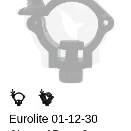
Eurolite 01-12-30