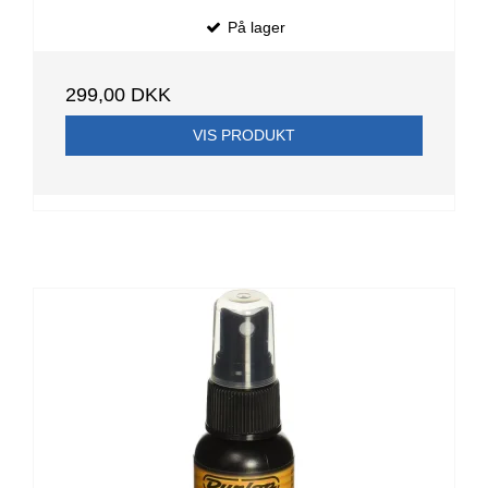
På lager
299,00 DKK
VIS PRODUKT