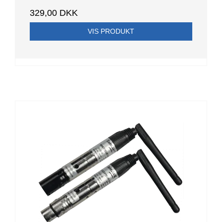
329,00 DKK
VIS PRODUKT