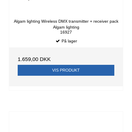
Algam lighting Wireless DMX transmitter + receiver pack
Algam lighting
16927
På lager
1.659,00 DKK
VIS PRODUKT