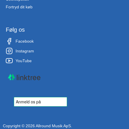
Fortryd dit køb
Følg os
Facebook
Instagram
YouTube
Copyright © 2026 Allround Musik ApS.