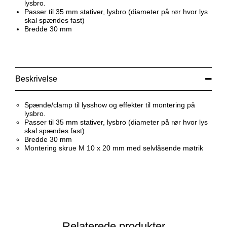
lysbro.
Passer til 35 mm stativer, lysbro (diameter på rør hvor lys
skal spændes fast)
Bredde 30 mm
Beskrivelse
Spænde/clamp til lysshow og effekter til montering på
lysbro.
Passer til 35 mm stativer, lysbro (diameter på rør hvor lys
skal spændes fast)
Bredde 30 mm
Montering skrue M 10 x 20 mm med selvlåsende møtrik
Relaterede produkter