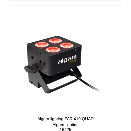
Algam lighting PAR 410 QUAD
Algam lighting
16425