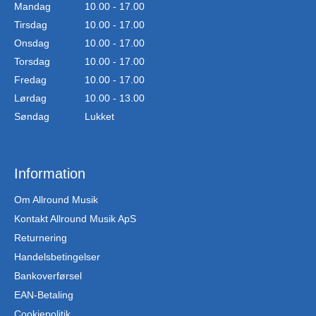
Mandag
10.00 - 17.00
Tirsdag
10.00 - 17.00
Onsdag
10.00 - 17.00
Torsdag
10.00 - 17.00
Fredag
10.00 - 17.00
Lørdag
10.00 - 13.00
Søndag
Lukket
Information
Om Allround Musik
Kontakt Allround Musik ApS
Returnering
Handelsbetingelser
Bankoverførsel
EAN-Betaling
Cookiepolitik