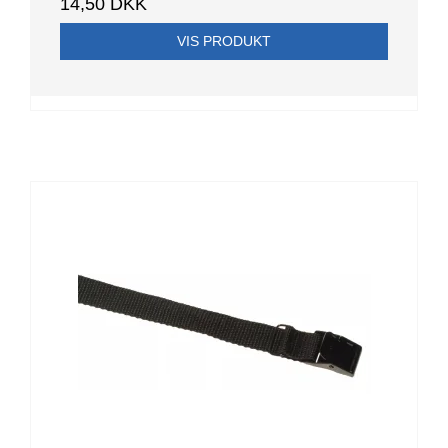
14,50 DKK
VIS PRODUKT