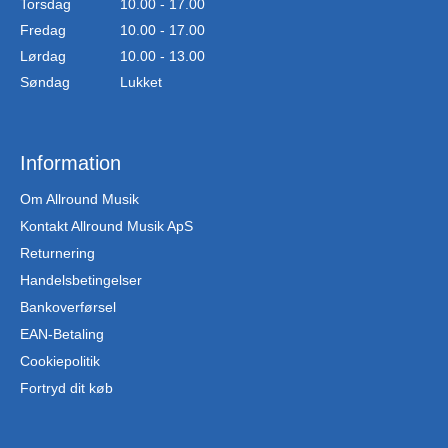
Torsdag
10.00 - 17.00
Fredag
10.00 - 17.00
Lørdag
10.00 - 13.00
Søndag
Lukket
Information
Om Allround Musik
Kontakt Allround Musik ApS
Returnering
Handelsbetingelser
Bankoverførsel
EAN-Betaling
Cookiepolitik
Fortryd dit køb