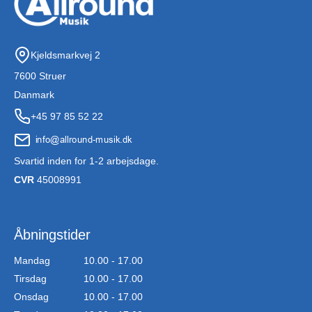
Kjeldsmarkvej 2
7600 Struer
Danmark
+45 97 85 52 22
Svartid inden for 1-2 arbejsdage.
CVR
45008991
Åbningstider
Mandag
10.00 - 17.00
Tirsdag
10.00 - 17.00
Onsdag
10.00 - 17.00