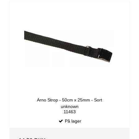
Arno Strop - 50cm x 25mm - Sort
unknown
11463
På lager