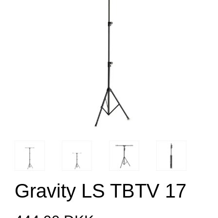
Gravity LS TBTV 17