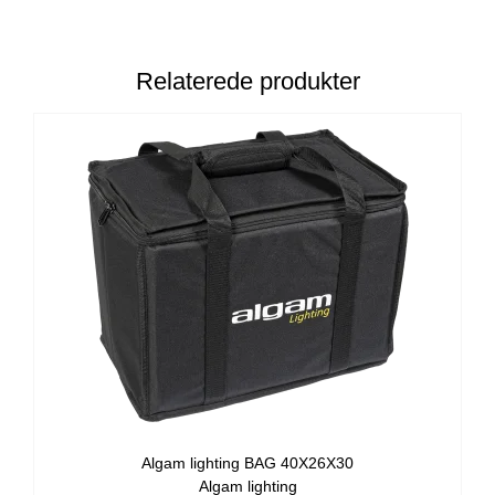
Relaterede produkter
Algam lighting BAG 40X26X30
Algam lighting