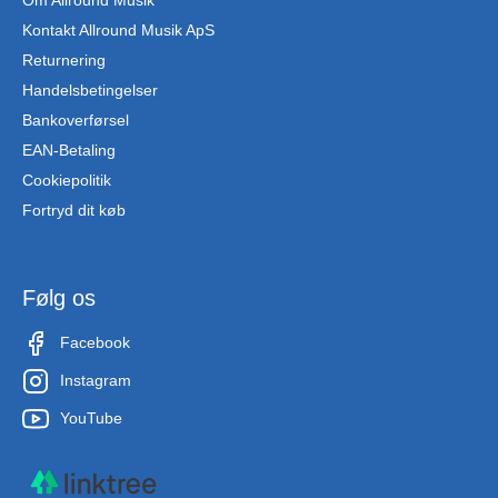
Om Allround Musik
Kontakt Allround Musik ApS
Returnering
Handelsbetingelser
Bankoverførsel
EAN-Betaling
Cookiepolitik
Fortryd dit køb
Følg os
Facebook
Instagram
YouTube