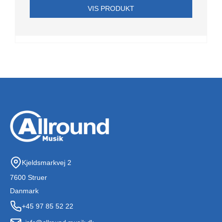
VIS PRODUKT
Kjeldsmarkvej 2
7600 Struer
Danmark
+45 97 85 52 22