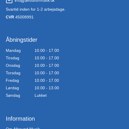
Svartid inden for 1-2 arbejsdage.
CVR
45008991
Åbningstider
Mandag
10.00 - 17.00
Tirsdag
10.00 - 17.00
Onsdag
10.00 - 17.00
Torsdag
10.00 - 17.00
Fredag
10.00 - 17.00
Lørdag
10.00 - 13.00
Søndag
Lukket
Information