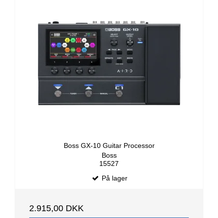
Boss GX-10 Guitar Processor
Boss
15527
På lager
2.915,00 DKK