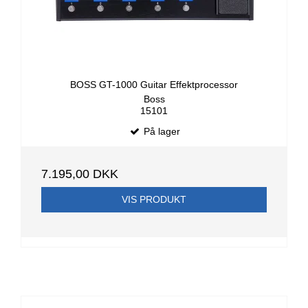
BOSS GT-1000 Guitar Effektprocessor
Boss
15101
På lager
7.195,00 DKK
VIS PRODUKT