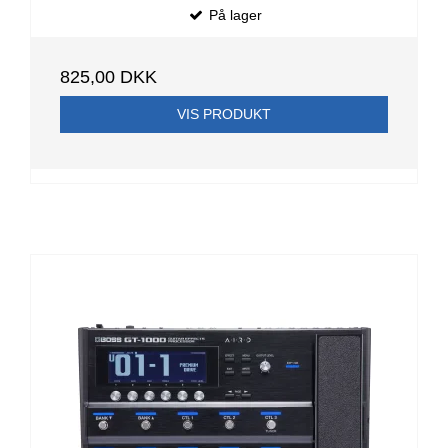
På lager
825,00 DKK
VIS PRODUKT