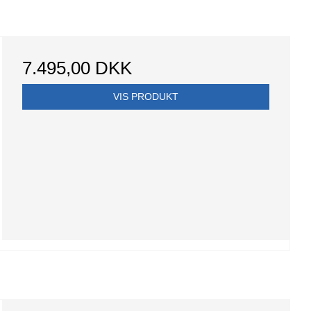
7.495,00 DKK
VIS PRODUKT