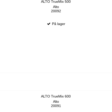
ALTO TrueMix 500
Alto
20092
På lager
ALTO TrueMix 600
Alto
20091