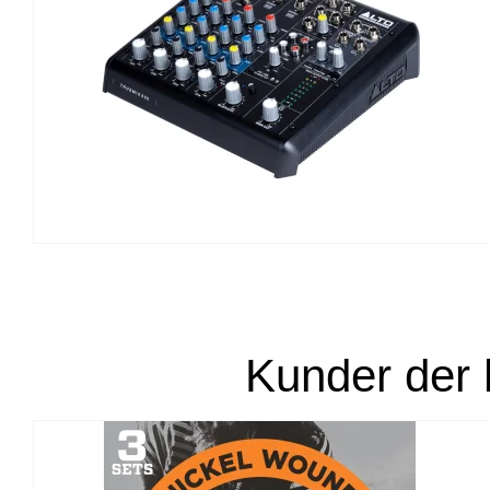
Kunder der 