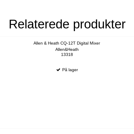
Relaterede produkter
Allen & Heath CQ-12T Digital Mixer
Allen&Heath
13318
På lager