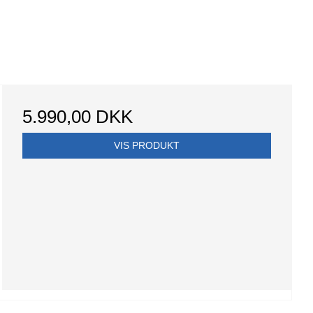
5.990,00 DKK
VIS PRODUKT