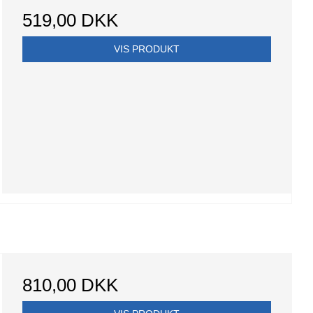
519,00 DKK
VIS PRODUKT
810,00 DKK