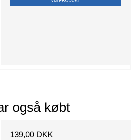
VIS PRODUKT
ar også købt
139,00 DKK