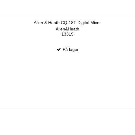
Allen & Heath CQ-18T Digital Mixer
Allen&Heath
13319
På lager