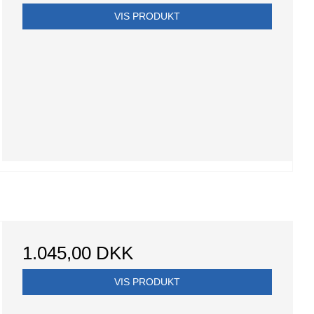
VIS PRODUKT
1.045,00 DKK
VIS PRODUKT